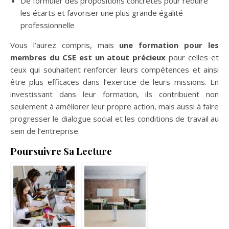
De formuler des propositions concrètes pour réduire
les écarts et favoriser une plus grande égalité
professionnelle
Vous l’aurez compris, mais
une formation pour les
membres du CSE est un atout précieux
pour celles et
ceux qui souhaitent renforcer leurs compétences et ainsi
être plus efficaces dans l’exercice de leurs missions. En
investissant dans leur formation, ils contribuent non
seulement à améliorer leur propre action, mais aussi à faire
progresser le dialogue social et les conditions de travail au
sein de l’entreprise.
Poursuivre Sa Lecture