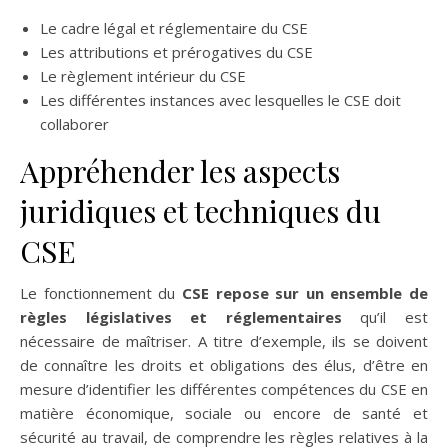
Le cadre légal et réglementaire du CSE
Les attributions et prérogatives du CSE
Le règlement intérieur du CSE
Les différentes instances avec lesquelles le CSE doit
collaborer
Appréhender les aspects
juridiques et techniques du
CSE
Le fonctionnement du
CSE repose sur un ensemble de
règles législatives et réglementaires
qu’il est
nécessaire de maîtriser. A titre d’exemple, ils se doivent
de connaître les droits et obligations des élus, d’être en
mesure d’identifier les différentes compétences du CSE en
matière économique, sociale ou encore de santé et
sécurité au travail, de comprendre les règles relatives à la