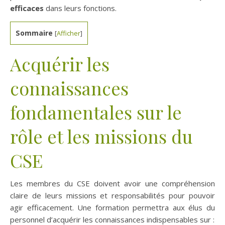
efficaces
dans leurs fonctions.
Sommaire
[
Afficher
]
Acquérir les
connaissances
fondamentales sur le
rôle et les missions du
CSE
Les membres du CSE doivent avoir une compréhension
claire de leurs missions et responsabilités pour pouvoir
agir efficacement. Une formation permettra aux élus du
personnel d’acquérir les connaissances indispensables sur :