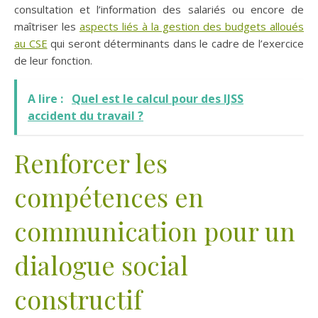
consultation et l’information des salariés ou encore de
maîtriser les
aspects liés à la gestion des budgets alloués
au CSE
qui seront déterminants dans le cadre de l’exercice
de leur fonction.
A lire :
Quel est le calcul pour des IJSS
accident du travail ?
Renforcer les
compétences en
communication pour un
dialogue social
constructif