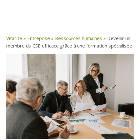
Vitacite
»
Entreprise
»
Ressources humaines
»
Devenir un
membre du CSE efficace grâce à une formation spécialisée