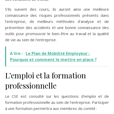
S’ils suivent des cours, ils auront ainsi une meilleure
connaissance des risques professionnels présents dans
l’entreprise, de meilleurs méthodes d’analyse et de
prévention des accidents et une bonne connaissance des
outils pour promouvoir le bien-être au travail et la qualité
de vie au sein de l’entreprise.
A lire :
Le Plan de Mobilité Employeur :
Pourquoi et comment le mettre en place ?
L’emploi et la formation
professionnelle
Le CSE est consulté sur les questions d’emploi et de
formation professionnelle au sein de l’entreprise. Participer
à une formation permettra aux membres du comité :