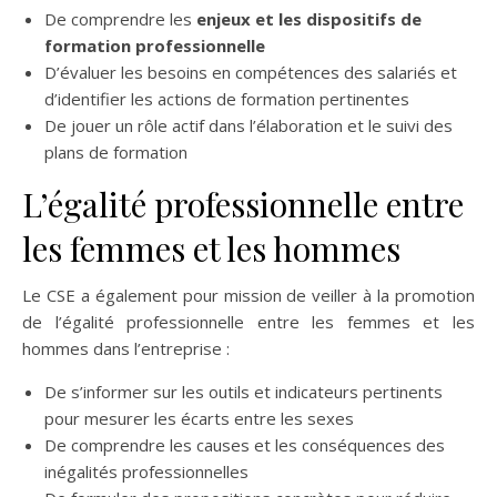
De comprendre les
enjeux et les dispositifs de
formation professionnelle
D’évaluer les besoins en compétences des salariés et
d’identifier les actions de formation pertinentes
De jouer un rôle actif dans l’élaboration et le suivi des
plans de formation
L’égalité professionnelle entre
les femmes et les hommes
Le CSE a également pour mission de veiller à la promotion
de l’égalité professionnelle entre les femmes et les
hommes dans l’entreprise :
De s’informer sur les outils et indicateurs pertinents
pour mesurer les écarts entre les sexes
De comprendre les causes et les conséquences des
inégalités professionnelles