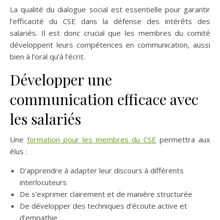
La qualité du dialogue social est essentielle pour garantir
l’efficacité du CSE dans la défense des intérêts des
salariés. Il est donc crucial que les membres du comité
développent leurs compétences en communication, aussi
bien à l’oral qu’à l’écrit.
Développer une
communication efficace avec
les salariés
Une
formation pour les membres du CSE
permettra aux
élus :
D’apprendre à adapter leur discours à différents
interlocuteurs
De s’exprimer clairement et de manière structurée
De développer des techniques d’écoute active et
d’empathie