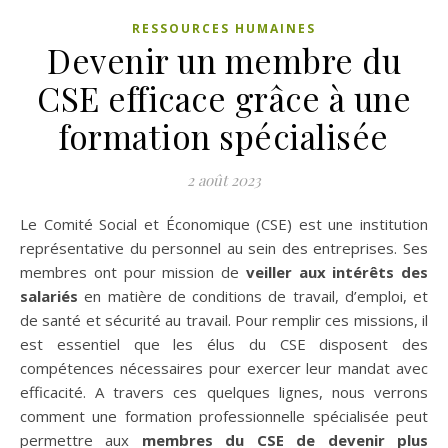
RESSOURCES HUMAINES
Devenir un membre du
CSE efficace grâce à une
formation spécialisée
2 août 2023
Le Comité Social et Économique (CSE) est une institution
représentative du personnel au sein des entreprises. Ses
membres ont pour mission de
veiller aux intérêts des
salariés
en matière de conditions de travail, d’emploi, et
de santé et sécurité au travail. Pour remplir ces missions, il
est essentiel que les élus du CSE disposent des
compétences nécessaires pour exercer leur mandat avec
efficacité. A travers ces quelques lignes, nous verrons
comment une formation professionnelle spécialisée peut
permettre aux
membres du CSE de devenir plus