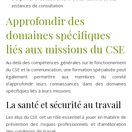
instances de consultation
Approfondir des
domaines spécifiques
liés aux missions du CSE
Au-delà des compétences générales sur le fonctionnement
du CSE et la communication, une formation spécialisée peut
également permettre aux membres du comité
d’approfondir leurs connaissances dans des domaines
spécifiques liés à leurs missions.
La santé et sécurité au travail
Les élus du CSE ont un rôle essentiel à jouer en matière de
prévention des risques professionnels et d’amélioration
des conditions de travail.