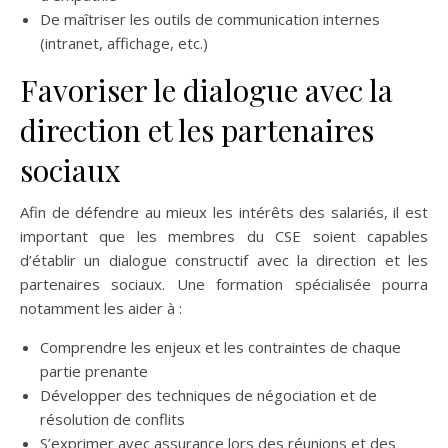
De maîtriser les outils de communication internes
(intranet, affichage, etc.)
Favoriser le dialogue avec la
direction et les partenaires
sociaux
Afin de défendre au mieux les intérêts des salariés, il est
important que les membres du CSE soient capables
d’établir un dialogue constructif avec la direction et les
partenaires sociaux. Une formation spécialisée pourra
notamment les aider à :
Comprendre les enjeux et les contraintes de chaque
partie prenante
Développer des techniques de négociation et de
résolution de conflits
S’exprimer avec assurance lors des réunions et des