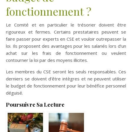
fonctionnement ?
Le Comité et en particulier le trésorier doivent être
rigoureux et fermes. Certains prestataires peuvent se
faire passer pour experts en CSE et vouloir outrepasser la
loi. Ils proposent des avantages pour les salariés lors d’un
achat sur les frais de fonctionnement ou veulent
contourner la loi par des moyens illicites.
Les membres du CSE seront les seuls responsables. Ces
derniers se doivent d’être intègres et ne peuvent utiliser
le budget de fonctionnement pour leur bénéfice personnel
déguisé.
Poursuivre Sa Lecture