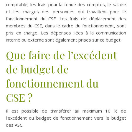
comptable, les frais pour la tenue des comptes, le salaire
et les charges des personnes qui travaillent pour le
fonctionnement du CSE. Les frais de déplacement des
membres du CSE, dans le cadre du fonctionnement, sont
pris en charge. Les dépenses liées à la communication
interne ou externe sont également prises sur ce budget.
Que faire de l’excédent
de budget de
fonctionnement du
CSE ?
Il est possible de transférer au maximum 10 % de
l’excédent du budget de fonctionnement vers le budget
des ASC.