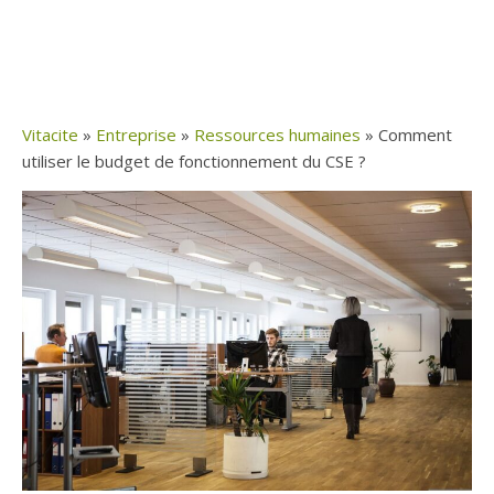
Vitacite
»
Entreprise
»
Ressources humaines
»
Comment
utiliser le budget de fonctionnement du CSE ?