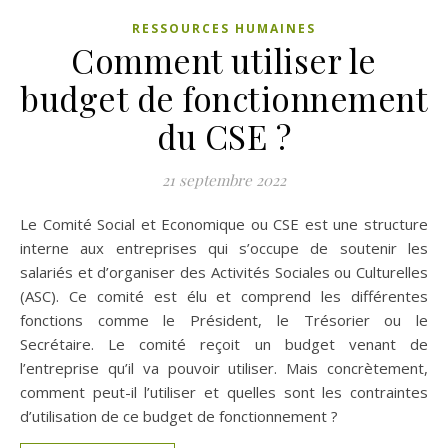
RESSOURCES HUMAINES
Comment utiliser le
budget de fonctionnement
du CSE ?
21 septembre 2022
Le Comité Social et Economique ou CSE est une structure
interne aux entreprises qui s’occupe de soutenir les
salariés et d’organiser des Activités Sociales ou Culturelles
(ASC). Ce comité est élu et comprend les différentes
fonctions comme le Président, le Trésorier ou le
Secrétaire. Le comité reçoit un budget venant de
l’entreprise qu’il va pouvoir utiliser. Mais concrètement,
comment peut-il l’utiliser et quelles sont les contraintes
d’utilisation de ce budget de fonctionnement ?