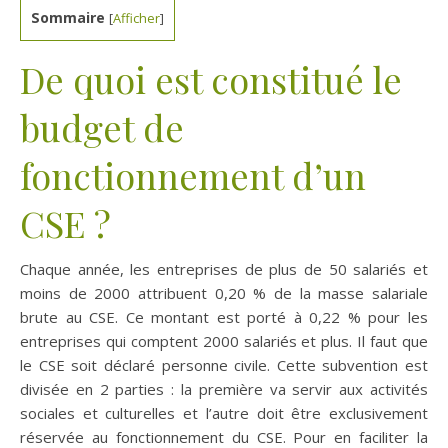
Sommaire
[
Afficher
]
De quoi est constitué le
budget de
fonctionnement d’un
CSE ?
Chaque année, les entreprises de plus de 50 salariés et
moins de 2000 attribuent 0,20 % de la masse salariale
brute au CSE. Ce montant est porté à 0,22 % pour les
entreprises qui comptent 2000 salariés et plus. Il faut que
le CSE soit déclaré personne civile. Cette subvention est
divisée en 2 parties : la première va servir aux activités
sociales et culturelles et l’autre doit être exclusivement
réservée au fonctionnement du CSE. Pour en faciliter la