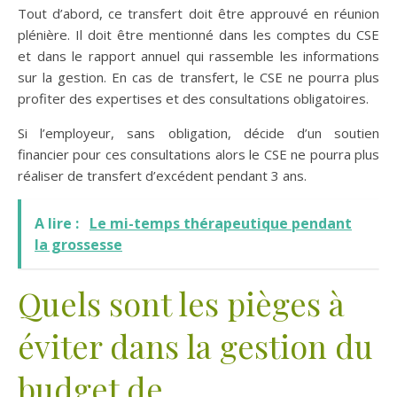
Tout d’abord, ce transfert doit être approuvé en réunion
plénière. Il doit être mentionné dans les comptes du CSE
et dans le rapport annuel qui rassemble les informations
sur la gestion. En cas de transfert, le CSE ne pourra plus
profiter des expertises et des consultations obligatoires.
Si l’employeur, sans obligation, décide d’un soutien
financier pour ces consultations alors le CSE ne pourra plus
réaliser de transfert d’excédent pendant 3 ans.
A lire :
Le mi-temps thérapeutique pendant
la grossesse
Quels sont les pièges à
éviter dans la gestion du
budget de