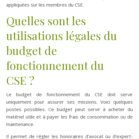
appliquées sur les membres du CSE.
Quelles sont les
utilisations légales du
budget de
fonctionnement du
CSE ?
Le budget de fonctionnement du CSE doit servir
uniquement pour assurer ses missions. Voici quelques
postes possibles. Ce budget peut servir à acheter du
matériel utile et à payer les frais de consommation ou de
maintenance.
Il permet de régler les honoraires d’avocat ou d’expert-