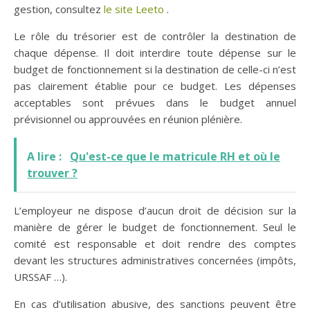
gestion, consultez
le site Leeto
.
Le rôle du trésorier est de contrôler la destination de
chaque dépense. Il doit interdire toute dépense sur le
budget de fonctionnement si la destination de celle-ci n’est
pas clairement établie pour ce budget. Les dépenses
acceptables sont prévues dans le budget annuel
prévisionnel ou approuvées en réunion plénière.
A lire :
Qu'est-ce que le matricule RH et où le
trouver ?
L’employeur ne dispose d’aucun droit de décision sur la
manière de gérer le budget de fonctionnement. Seul le
comité est responsable et doit rendre des comptes
devant les structures administratives concernées (impôts,
URSSAF …).
En cas d’utilisation abusive, des sanctions peuvent être