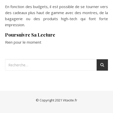
En fonction des budgets, il est possible de se tourner vers
des cadeaux plus haut de gamme avec des montres, de la
bagagerie ou des produits high-tech qui font forte
impression.
Poursuivre Sa Lecture
Rien pour le moment
© Copyright 2021 Vitacite.fr