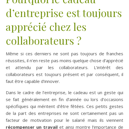
d’entreprise est toujours
apprécié chez les
collaborateurs ?
Même si ces derniers ne sont pas toujours de franches
réussites, il n’en reste pas moins quelque chose d’apprécié
et attendu par les collaborateurs. L’intérêt des
collaborateurs est toujours présent et par conséquent, il
faut être capable d’innover.
Dans le cadre de l’entreprise, le cadeau est un geste qui
se fait généralement en fin d’année ou lors d’occasions
spécifiques qui méritent d’être fêtées. Ces petits gestes
de la part des entreprises ne sont certainement pas un
facteur de motivation pour le salarié mais ils viennent
récompenser un travail
et ainsi montre l’importance de