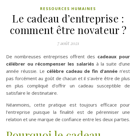
RESSOURCES HUMAINES
Le cadeau d’entreprise :
comment être novateur ?
7 août 2021
De nombreuses entreprises offrent des
cadeaux pour
célébrer ou récompenser les salariés
à la suite d’une
année réussie. Le
célèbre cadeau de fin d’année
n’est
pas forcément au goût de chacun et il s’avère être de plus
en plus compliqué d’offrir un cadeau susceptible de
satisfaire le destinataire.
Néanmoins, cette pratique est toujours efficace pour
l’entreprise puisque la finalité est de pérenniser une
relation et une marque de confiance entre les deux parties.
Pourquoi le cadeau