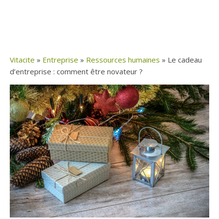
Vitacite
»
Entreprise
»
Ressources humaines
»
Le cadeau
d’entreprise : comment être novateur ?