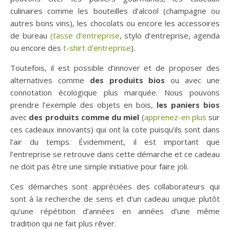
culinaires comme les bouteilles d’alcool (champagne ou
autres bons vins), les chocolats ou encore les accessoires
de bureau
(tasse d’entreprise
, stylo d’entreprise, agenda
ou encore des
t-shirt d’entreprise
).
Toutefois, il est possible d’innover et de proposer des
alternatives comme
des produits bios
ou avec une
connotation écologique plus marquée. Nous pouvons
prendre l’exemple des objets en bois,
les paniers bios
avec
des produits comme du miel
(
apprenez-en plus
sur
ces cadeaux innovants) qui ont la cote puisqu’ils sont dans
l’air du temps. Évidemment, il est important que
l’entreprise se retrouve dans cette démarche et ce cadeau
ne doit pas être une simple initiative pour faire joli.
Ces démarches sont appréciées des collaborateurs qui
sont à la recherche de sens et d’un cadeau unique plutôt
qu’une répétition d’années en années d’une même
tradition qui ne fait plus rêver.