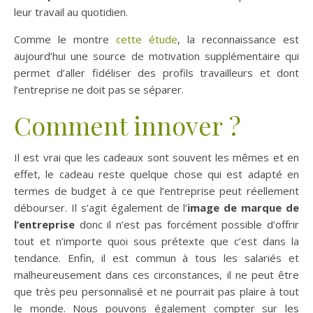
leur travail au quotidien.
Comme le montre
cette étude
, la reconnaissance est
aujourd’hui une source de motivation supplémentaire qui
permet d’aller fidéliser des profils travailleurs et dont
l’entreprise ne doit pas se séparer.
Comment innover ?
Il est vrai que les cadeaux sont souvent les mêmes et en
effet, le cadeau reste quelque chose qui est adapté en
termes de budget à ce que l’entreprise peut réellement
débourser. Il s’agit également de l’
image de marque de
l’entreprise
donc il n’est pas forcément possible d’offrir
tout et n’importe quoi sous prétexte que c’est dans la
tendance. Enfin, il est commun à tous les salariés et
malheureusement dans ces circonstances, il ne peut être
que très peu personnalisé et ne pourrait pas plaire à tout
le monde. Nous pouvons également compter sur les