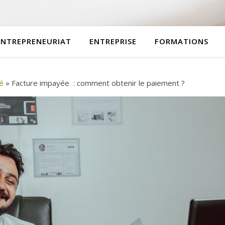
ENTREPRENEURIAT
ENTREPRISE
FORMATIONS
té
»
Facture impayée : comment obtenir le paiement ?