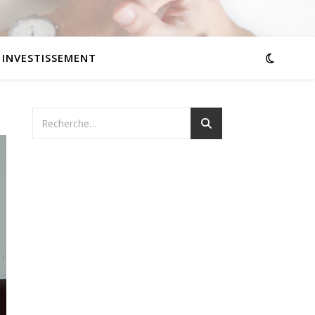
INVESTISSEMENT