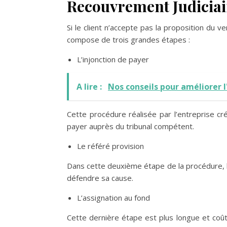
Recouvrement Judiciai
Si le client n’accepte pas la proposition du ve
compose de trois grandes étapes :
L’injonction de payer
A lire :
Nos conseils pour améliorer l'
Cette procédure réalisée par l’entreprise cr
payer auprès du tribunal compétent.
Le référé provision
Dans cette deuxième étape de la procédure, l
défendre sa cause.
L’assignation au fond
Cette dernière étape est plus longue et coût