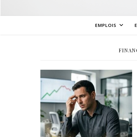
EMPLOIS
FINAN