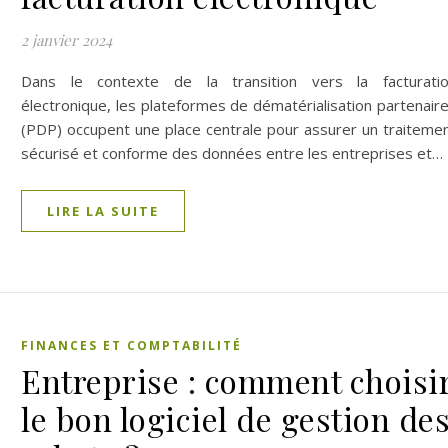
2 janvier 2024
Dans le contexte de la transition vers la facturati
électronique, les plateformes de dématérialisation partenair
(PDP) occupent une place centrale pour assurer un traiteme
sécurisé et conforme des données entre les entreprises et…
LIRE LA SUITE
FINANCES ET COMPTABILITÉ
Entreprise : comment choisi
le bon logiciel de gestion de