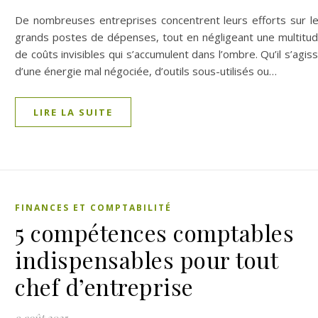
De nombreuses entreprises concentrent leurs efforts sur l
grands postes de dépenses, tout en négligeant une multitu
de coûts invisibles qui s’accumulent dans l’ombre. Qu’il s’agis
d’une énergie mal négociée, d’outils sous-utilisés ou…
LIRE LA SUITE
FINANCES ET COMPTABILITÉ
5 compétences comptables
indispensables pour tout
chef d’entreprise