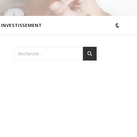
INVESTISSEMENT