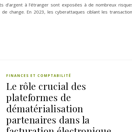
rts d’argent à l’étranger sont exposées à de nombreux risque
x de change. En 2023, les cyberattaques ciblant les transactio
FINANCES ET COMPTABILITÉ
Le rôle crucial des
plateformes de
dématérialisation
partenaires dans la
facturation électronique