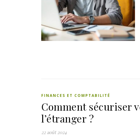
FINANCES ET COMPTABILITÉ
Comment sécuriser vo
l’étranger ?
22 août 2024