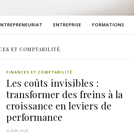
ENTREPRENEURIAT
ENTREPRISE
FORMATIONS
CES ET COMPTABILITÉ
FINANCES ET COMPTABILITÉ
Les coûts invisibles :
transformer des freins à la
croissance en leviers de
performance
9 juin 2026