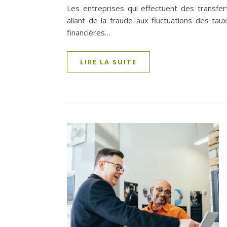
Les entreprises qui effectuent des transfe
allant de la fraude aux fluctuations des tau
financières…
LIRE LA SUITE