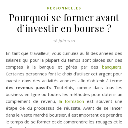
PERSONNELLES
Pourquoi se former avant
d’investir en bourse ?
26 juin 2021
En tant que travailleur, vous cumulez au fil des années des
salaires qui pour la plupart du temps sont placés sur des
comptes à la banque et gérés par des
banquiers
.
Certaines personnes font le choix d’utiliser cet argent pour
investir dans des activités annexes afin d’obtenir à terme
des revenus passifs
. Toutefois, comme dans tous les
business en ligne ou toutes les méthodes pour obtenir un
complément de revenu,
la formation
est souvent une
étape clé du processus de réussite. Avant de se lancer
dans le vaste marché boursier, il est important de prendre
le temps de se former et de comprendre les rouages et le