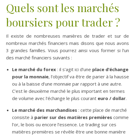
Quels sont les marchés
boursiers pour trader ?
Il existe de nombreuses manières de trader et sur de
nombreux marchés financiers mais disons que nous avons
3 grandes familles. Vous pourrez ainsi vous former si l’un
des marché financiers suivants :
Le marché du forex
: il s’agit ici d’une
place d’échange
pour la monnaie
, l’objectif va être de parier à la hausse
ou à la baisse d’une monnaie par rapport à une autre.
C’est le deuxième marché le plus important en termes
de volume avec l’échange le plus courant
euro / dollar
.
Le marché des marchandises
: cette place de marché
consiste à
parier sur des matières premières
comme
l’or, le bois ou encore l’essence. Le trading sur ces
matières premières se révèle être une bonne manière