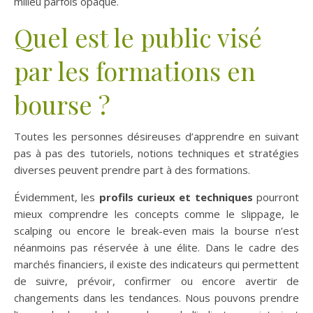
milieu parfois opaque.
Quel est le public visé
par les formations en
bourse ?
Toutes les personnes désireuses d’apprendre en suivant
pas à pas des tutoriels, notions techniques et stratégies
diverses peuvent prendre part à des formations.
Évidemment, les
profils curieux et techniques
pourront
mieux comprendre les concepts comme le slippage, le
scalping ou encore le break-even mais la bourse n’est
néanmoins pas réservée à une élite. Dans le cadre des
marchés financiers, il existe des indicateurs qui permettent
de suivre, prévoir, confirmer ou encore avertir de
changements dans les tendances. Nous pouvons prendre