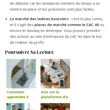
de débuter car les tendances mettent du temps à se
mettre en place et les prévisions sont plus faciles.
Le marché des indices boursiers
: c’est le plus connu,
et il s’agit des
places de marché comme le CAC 40
ou
encore le Nasdaq en Amérique. Vous pouvez prendre
des actions au sein d’entreprise du CAC 40 dans le but
de réaliser du profit.
Poursuivre Sa Lecture
Comment
Avis sur la
apprendre à
plateforme d’e-
coudre grâce à
learning Udemy
des cours de