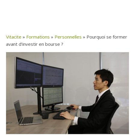
Vitacite
»
Formations
»
Personnelles
»
Pourquoi se former
avant d’investir en bourse ?