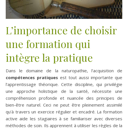
L’importance de choisir
une formation qui
intègre la pratique
Dans le domaine de la naturopathie, l’acquisition de
compétences pratiques
est tout aussi importante que
l’apprentissage théorique. Cette discipline, qui privilégie
une approche holistique de la santé, nécessite une
compréhension profonde et nuancée des principes de
bien-être naturel. Ceci ne peut être pleinement assimilé
qu’à travers un exercice régulier et encadré. La formation
active aide les stagiaires à se familiariser avec diverses
méthodes de soin. Ils apprennent à utiliser les règles de la