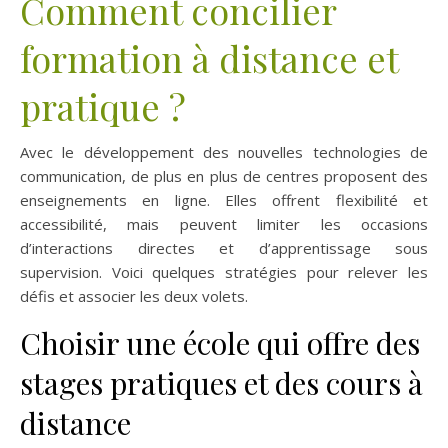
Comment concilier
formation à distance et
pratique ?
Avec le développement des nouvelles technologies de
communication, de plus en plus de centres proposent des
enseignements en ligne. Elles offrent flexibilité et
accessibilité, mais peuvent limiter les occasions
d’interactions directes et d’apprentissage sous
supervision. Voici quelques stratégies pour relever les
défis et associer les deux volets.
Choisir une école qui offre des
stages pratiques et des cours à
distance