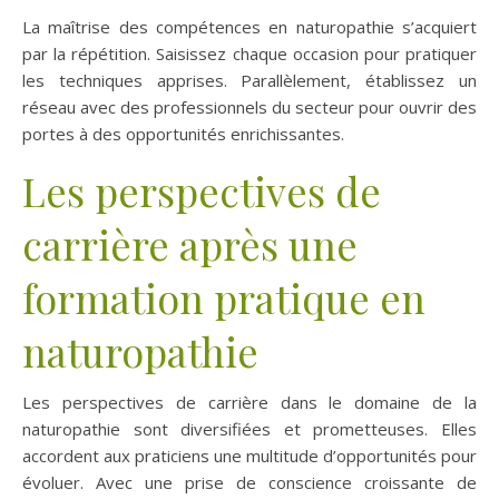
La maîtrise des compétences en naturopathie s’acquiert
par la répétition. Saisissez chaque occasion pour pratiquer
les techniques apprises. Parallèlement, établissez un
réseau avec des professionnels du secteur pour ouvrir des
portes à des opportunités enrichissantes.
Les perspectives de
carrière après une
formation pratique en
naturopathie
Les perspectives de carrière dans le domaine de la
naturopathie sont diversifiées et prometteuses. Elles
accordent aux praticiens une multitude d’opportunités pour
évoluer. Avec une prise de conscience croissante de