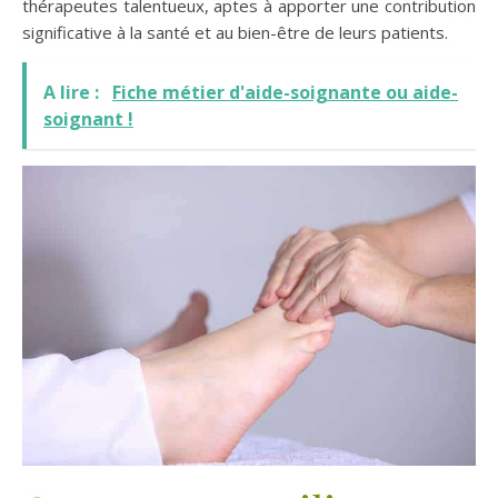
thérapeutes talentueux, aptes à apporter une contribution
significative à la santé et au bien-être de leurs patients.
A lire :
Fiche métier d'aide-soignante ou aide-
soignant !