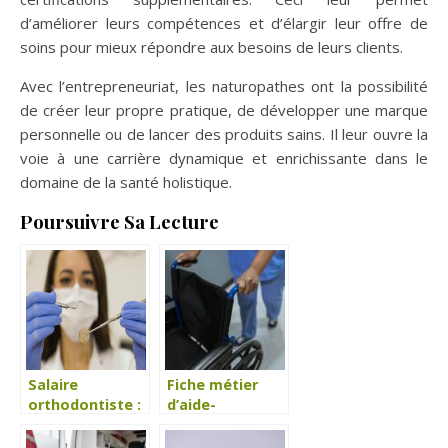
d’améliorer leurs compétences et d’élargir leur offre de
soins pour mieux répondre aux besoins de leurs clients.
Avec l’entrepreneuriat, les naturopathes ont la possibilité
de créer leur propre pratique, de développer une marque
personnelle ou de lancer des produits sains. Il leur ouvre la
voie à une carrière dynamique et enrichissante dans le
domaine de la santé holistique.
Poursuivre Sa Lecture
Salaire
Fiche métier
orthodontiste :
d’aide-
A quoi peut-on
soignante ou
prétendre ?
aide-soignant !