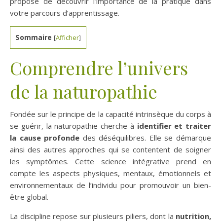
propose de découvrir l’importance de la pratique dans
votre parcours d’apprentissage.
Sommaire
[
Afficher
]
Comprendre l’univers
de la naturopathie
Fondée sur le principe de la capacité intrinsèque du corps à
se guérir, la naturopathie cherche à
identifier et traiter
la cause profonde
des déséquilibres. Elle se démarque
ainsi des autres approches qui se contentent de soigner
les symptômes. Cette science intégrative prend en
compte les aspects physiques, mentaux, émotionnels et
environnementaux de l’individu pour promouvoir un bien-
être global.
La discipline repose sur plusieurs piliers, dont la
nutrition,