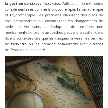
la gestion du stress, l’exercice
, l’utilisation de méthodes
complémentaires comme la phytothérapie, l’aromathérapie
et l’hydrothérapie. Les praticiens élaborent des plans de
soin personnalisés qui encouragent les changements de
style de vie sains et l’adoption de remèdes non
médicamenteux. Les naturopathes peuvent travailler dans
divers contextes tels que les cliniques privées, les centres
de bien-être ou les espaces collaboratifs avec d’autres
professionnels de santé.