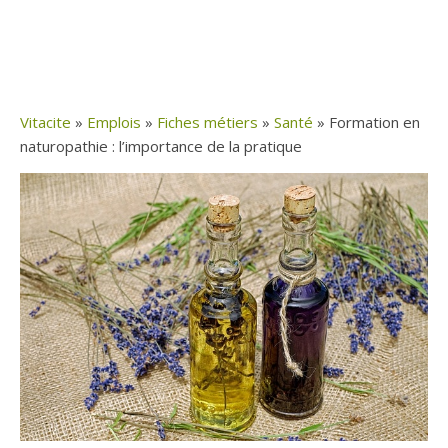
Vitacite
»
Emplois
»
Fiches métiers
»
Santé
»
Formation en
naturopathie : l’importance de la pratique