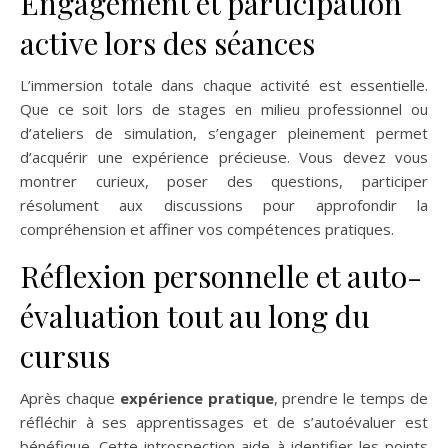
Engagement et participation
active lors des séances
L’immersion totale dans chaque activité est essentielle.
Que ce soit lors de stages en milieu professionnel ou
d’ateliers de simulation, s’engager pleinement permet
d’acquérir une expérience précieuse. Vous devez vous
montrer curieux, poser des questions, participer
résolument aux discussions pour approfondir la
compréhension et affiner vos compétences pratiques.
Réflexion personnelle et auto-
évaluation tout au long du
cursus
Après chaque
expérience pratique
, prendre le temps de
réfléchir à ses apprentissages et de s’autoévaluer est
bénéfique. Cette introspection aide à identifier les points