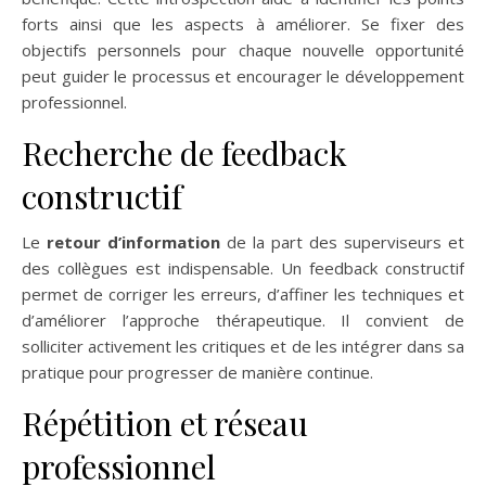
forts ainsi que les aspects à améliorer. Se fixer des
objectifs personnels pour chaque nouvelle opportunité
peut guider le processus et encourager le développement
professionnel.
Recherche de feedback
constructif
Le
retour d’information
de la part des superviseurs et
des collègues est indispensable. Un feedback constructif
permet de corriger les erreurs, d’affiner les techniques et
d’améliorer l’approche thérapeutique. Il convient de
solliciter activement les critiques et de les intégrer dans sa
pratique pour progresser de manière continue.
Répétition et réseau
professionnel