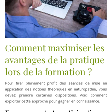
Comment maximiser les
avantages de la pratique
lors de la formation ?
Pour tirer pleinement profit des séances de mise en
application des notions théoriques en naturopathie, vous
devez prendre certaines dispositions. Voici comment
exploiter cette approche pour gagner en connaissance.