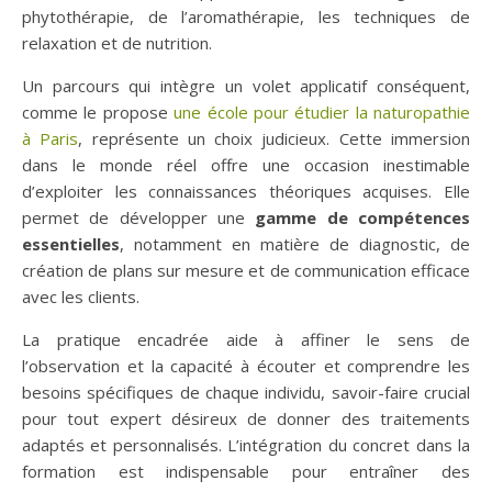
phytothérapie, de l’aromathérapie, les techniques de
relaxation et de nutrition.
Un parcours qui intègre un volet applicatif conséquent,
comme le propose
une école pour étudier la naturopathie
à Paris
, représente un choix judicieux. Cette immersion
dans le monde réel offre une occasion inestimable
d’exploiter les connaissances théoriques acquises. Elle
permet de développer une
gamme de compétences
essentielles
, notamment en matière de diagnostic, de
création de plans sur mesure et de communication efficace
avec les clients.
La pratique encadrée aide à affiner le sens de
l’observation et la capacité à écouter et comprendre les
besoins spécifiques de chaque individu, savoir-faire crucial
pour tout expert désireux de donner des traitements
adaptés et personnalisés. L’intégration du concret dans la
formation est indispensable pour entraîner des