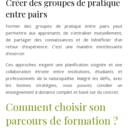
Créer des groupes de pratique
entre pairs
Former des groupes de pratique entre pairs peut
permettre aux apprenants de s’entraîner mutuellement,
de partager des connaissances et de bénéficier d’un
retour d’expérience. C’est une manière enrichissante
d’exercer.
Ces approches exigent une planification soignée et une
collaboration étroite entre institutions, étudiants et
professionnels de la naturopathie. Malgré les défis, avec
les bonnes stratégies, vous pouvez concilier un
enseignement à distance complet et basé sur du concret.
Comment choisir son
parcours de formation ?