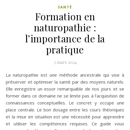
SANTÉ
Formation en
naturopathie :
l’importance de la
pratique
5 mars 2024
La naturopathie est une méthode ancestrale qui vise à
préserver et optimiser la santé par des moyens naturels.
Elle enregistre un essor remarquable de nos jours et se
former dans ce domaine ne se limite pas à l’acquisition de
connaissances conceptuelles. Le concret y occupe une
place centrale. Le bon dosage entre les cours théoriques
et la mise en situation est une nécessité pour apprendre
et utiliser les compétences requises. Ce guide vous