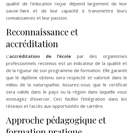
qualité de l’éducation reçue dépend largement de leur
savoir-faire et de leur capacité à transmettre leurs
connaissances et leur passion.
Reconnaissance et
accréditation
L’
accréditation de l’école
par des organismes
professionnels reconnus est un indicateur de la qualité et
de la rigueur de son programme de formation. Elle garantit
que le diplôme obtenu sera respecté et valorisé dans le
milieu de la naturopathie. Assurez-vous que le certificat
sera valide dans le pays ou la région dans laquelle vous
envisagez d’exercer. Ceci facilite l’intégration dans les
réseaux et l’accès aux opportunités de carrière.
Approche pédagogique et
formation pratique