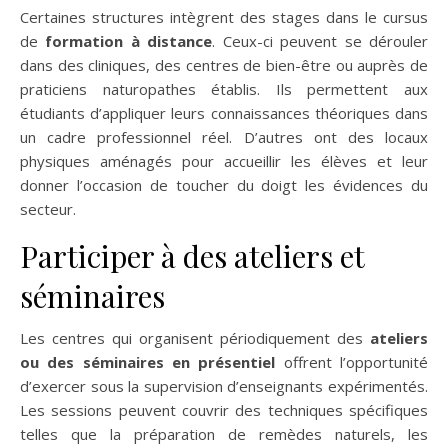
Certaines structures intègrent des stages dans le cursus
de
formation à distance
. Ceux-ci peuvent se dérouler
dans des cliniques, des centres de bien-être ou auprès de
praticiens naturopathes établis. Ils permettent aux
étudiants d’appliquer leurs connaissances théoriques dans
un cadre professionnel réel. D’autres ont des locaux
physiques aménagés pour accueillir les élèves et leur
donner l’occasion de toucher du doigt les évidences du
secteur.
Participer à des ateliers et
séminaires
Les centres qui organisent périodiquement des
ateliers
ou des séminaires en présentiel
offrent l’opportunité
d’exercer sous la supervision d’enseignants expérimentés.
Les sessions peuvent couvrir des techniques spécifiques
telles que la préparation de remèdes naturels, les