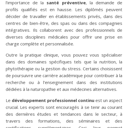
l’importance de la
santé préventive
, la demande de
profils qualifiés est en hausse. Les diplômés peuvent
décider de travailler en établissements privés, dans des
centres de bien-être, des spas ou dans des compagnies
intégratives. Ils collaborent avec des professionnels de
diverses disciplines médicales pour offrir une prise en
charge complète et personnalisée.
Outre la pratique clinique, vous pouvez vous spécialiser
dans des domaines spécifiques tels que la nutrition, la
phytothérapie ou la gestion du stress. Certains choisissent
de poursuivre une carrière académique pour contribuer à la
recherche ou à l’enseignement dans des institutions
dédiées à la naturopathie et aux médecines alternatives.
Le
développement professionnel continu
est un aspect
crucial. Les experts sont encouragés à se tenir au courant
des dernières études et tendances dans le secteur, à
travers des formations, des séminaires et des
certifications supplémentaires. Ceci leur permet