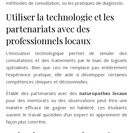
méthodes de consultation, ou les pratiques de diagnostic.
Utiliser la technologie et les
partenariats avec des
professionnels locaux
L’innovation technologique permet de simuler des
consultations et des traitements par le biais de logiciels
spécialisés. Bien que ceci ne remplace pas entièrement
l’expérience pratique, elle aide à développer certaines
compétences cliniques et décisionnelles.
Établir des partenariats avec des
naturopathes locaux
pour des mentorats ou des observations peut être une
manière efficace de gagner en habileté. Les étudiants
suivent le travail quotidien d’un expert et apprennent de
façon plus concrète.