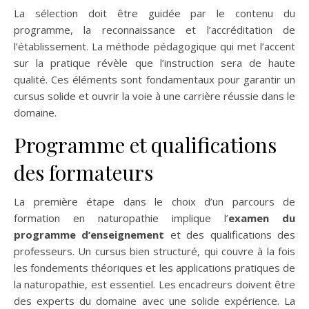
La sélection doit être guidée par le contenu du
programme, la reconnaissance et l’accréditation de
l’établissement. La méthode pédagogique qui met l’accent
sur la pratique révèle que l’instruction sera de haute
qualité. Ces éléments sont fondamentaux pour garantir un
cursus solide et ouvrir la voie à une carrière réussie dans le
domaine.
Programme et qualifications
des formateurs
La première étape dans le choix d’un parcours de
formation en naturopathie implique l’
examen du
programme d’enseignement
et des qualifications des
professeurs. Un cursus bien structuré, qui couvre à la fois
les fondements théoriques et les applications pratiques de
la naturopathie, est essentiel. Les encadreurs doivent être
des experts du domaine avec une solide expérience. La