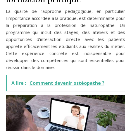
La qualité de l’approche pédagogique, en particulier
l’importance accordée à la pratique, est déterminante pour
la préparation à la profession de naturopathe. Un
programme qui inclut des stages, des ateliers et des
opportunités d’interaction directe avec les patients
apprête efficacement les étudiants aux réalités du métier.
Cette expérience concrète est indispensable pour
développer des compétences qui sont essentielles pour
réussir dans le domaine.
A lire :
Comment devenir ostéopathe ?