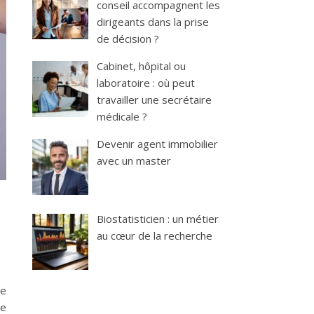
conseil accompagnent les
dirigeants dans la prise
de décision ?
Cabinet, hôpital ou
laboratoire : où peut
travailler une secrétaire
médicale ?
Devenir agent immobilier
avec un master
Biostatisticien : un métier
au cœur de la recherche
te
de