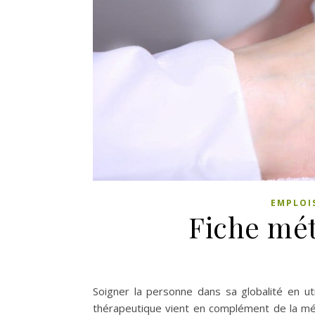
EMPLOI
Fiche mét
Soigner la personne dans sa globalité en ut
thérapeutique vient en complément de la méd