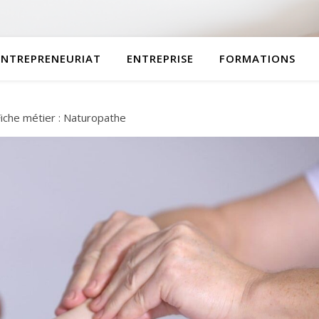
ENTREPRENEURIAT
ENTREPRISE
FORMATIONS
Fiche métier : Naturopathe