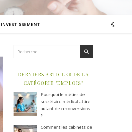
INVESTISSEMENT
DERNIERS ARTICLES DE LA
CATÉGORIE "EMPLOIS"
Pourquoi le métier de
secrétaire médical attire
autant de reconversions
?
Comment les cabinets de