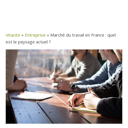
Vitacite
»
Entreprise
»
Marché du travail en France : quel
est le paysage actuel ?