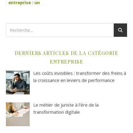
entreprise : un
plus pour vos
salariés ?
DERNIERS ARTICLES DE LA CATÉGORIE
ENTREPRISE
Les coûts invisibles : transformer des freins à
la croissance en leviers de performance
Le métier de juriste à l’ère de la
transformation digitale