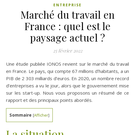
ENTREPRISE
Marché du travail en
France : quel est le
paysage actuel ?
25 février 2022
Une étude publiée IONOS revient sur le marché du travail
en France. Le pays, qui compte 67 millions d’habitants, a un
PIB de 2 303 milliards d’euros. En 2020, un nombre record
d’entreprises a vu le jour, alors que le gouvernement mise
sur les start-up. Nous vous proposons un résumé de ce
rapport et des principaux points abordés.
Sommaire
[
Afficher
]
La situation