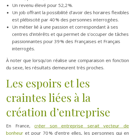
Un revenu élevé pour 52,2 %.
Un job offrant la possibilité d’avoir des horaires flexibles
est plébiscité par 40 % des personnes interrogées.
Un métier lié à une passion et correspondant à ses
centres d’intérêts et qui permet de s’occuper de tâches
passionnantes pour 39 % des Françaises et Français
interrogés.
À noter que lorsqu’on réalise une comparaison en fonction
du sexe, les résultats demeurent très proches.
Les espoirs et les
craintes liées à la
création d’entreprise
En France,
créer son entreprise serait vecteur de
bonheur
et pour 70 % d’entre elles, les personnes qui en