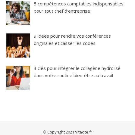
5 compétences comptables indispensables
pour tout chef d’entreprise
9 idées pour rendre vos conférences
originales et casser les codes
3 clés pour intégrer le collagène hydrolisé
dans votre routine bien-être au travail
© Copyright 2021 Vitacite.fr