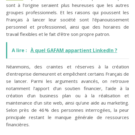
sont à l’origine seraient plus heureuses que les autres
groupes professionnels. Et les raisons qui poussent les
Français à lancer leur société sont l’épanouissement
personnel et professionnel, ainsi que des horaires de
travail flexibles et le fait d’être son propre patron.
A lire :
À quel GAFAM appartient LinkedIn ?
Néanmoins, des craintes et réserves à la création
d’entreprise demeurent et empêchent certains Français de
se lancer. Parmi les arguments avancés, on retrouve
notamment l’apport d’un soutien financier, l’aide à la
création d’un business plan ou à la réalisation et
maintenance d’un site web, ainsi qu’une aide au marketing.
Selon près de 46 % des personnes interrogées, la peur
principale restant le manque générale de ressources
financières.