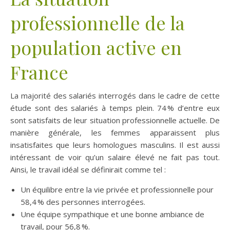
professionnelle de la
population active en
France
La majorité des salariés interrogés dans le cadre de cette
étude sont des salariés à temps plein. 74 % d’entre eux
sont satisfaits de leur situation professionnelle actuelle. De
manière générale, les femmes apparaissent plus
insatisfaites que leurs homologues masculins. Il est aussi
intéressant de voir qu’un salaire élevé ne fait pas tout.
Ainsi, le travail idéal se définirait comme tel :
Un équilibre entre la vie privée et professionnelle pour
58,4 % des personnes interrogées.
Une équipe sympathique et une bonne ambiance de
travail, pour 56,8 %.