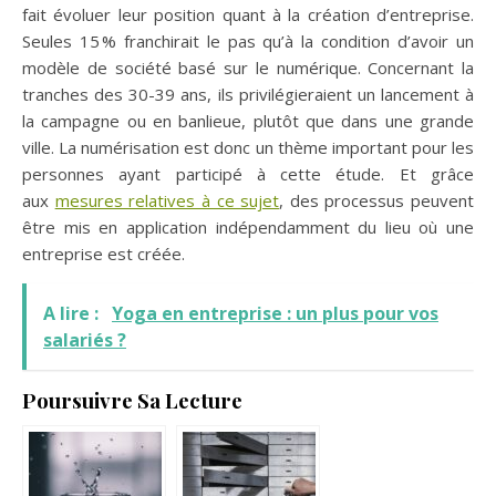
fait évoluer leur position quant à la création d’entreprise.
Seules 15 % franchirait le pas qu’à la condition d’avoir un
modèle de société basé sur le numérique. Concernant la
tranches des 30-39 ans, ils privilégieraient un lancement à
la campagne ou en banlieue, plutôt que dans une grande
ville. La numérisation est donc un thème important pour les
personnes ayant participé à cette étude. Et grâce
aux
mesures relatives à ce sujet
, des processus peuvent
être mis en application indépendamment du lieu où une
entreprise est créée.
A lire :
Yoga en entreprise : un plus pour vos
salariés ?
Poursuivre Sa Lecture