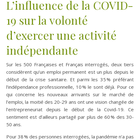
L’influence de la COVID-
19 sur la volonté
d’exercer une activité
indépendante
Sur les 500 Françaises et Français interrogés, deux tiers
considèrent qu’un emploi permanent est un plus depuis le
début de la crise sanitaire. Et parmi les 35 % préférant
l’indépendance professionnelle, 10 % le sont déjà. Pour ce
qui concerne les nouveaux arrivants sur le marché de
l’emploi, la moitié des 20-29 ans ont une vision changée de
l’entrepreneuriat depuis le début de la Covid-19. Ce
sentiment est d’ailleurs partagé par plus de 60 % des 30-
50 ans.
Pour 38 % des personnes interrogées, la pandémie n’a pas