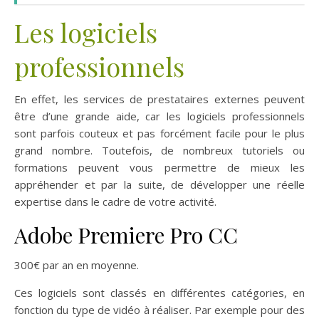
Les logiciels
professionnels
En effet, les services de prestataires externes peuvent
être d’une grande aide, car les logiciels professionnels
sont parfois couteux et pas forcément facile pour le plus
grand nombre. Toutefois, de nombreux tutoriels ou
formations peuvent vous permettre de mieux les
appréhender et par la suite, de développer une réelle
expertise dans le cadre de votre activité.
Adobe Premiere Pro CC
300€ par an en moyenne.
Ces logiciels sont classés en différentes catégories, en
fonction du type de vidéo à réaliser. Par exemple pour des