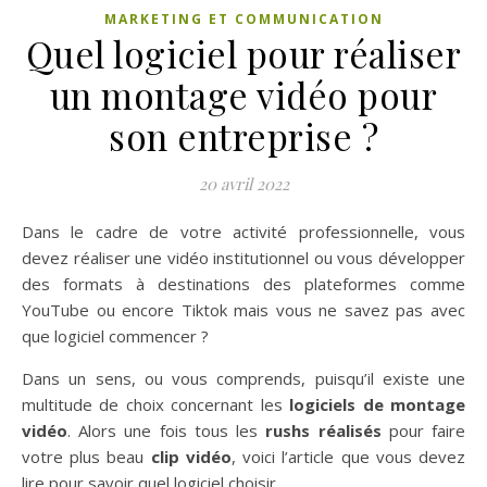
MARKETING ET COMMUNICATION
Quel logiciel pour réaliser
un montage vidéo pour
son entreprise ?
20 avril 2022
Dans le cadre de votre activité professionnelle, vous
devez réaliser une vidéo institutionnel ou vous développer
des formats à destinations des plateformes comme
YouTube ou encore Tiktok mais vous ne savez pas avec
que logiciel commencer ?
Dans un sens, ou vous comprends, puisqu’il existe une
multitude de choix concernant les
logiciels de montage
vidéo
. Alors une fois tous les
rushs réalisés
pour faire
votre plus beau
clip vidéo
, voici l’article que vous devez
lire pour savoir quel logiciel choisir.