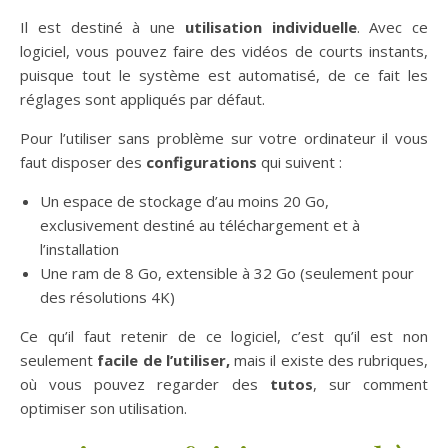
Il est destiné à une
utilisation individuelle
. Avec ce
logiciel, vous pouvez faire des vidéos de courts instants,
puisque tout le système est automatisé, de ce fait les
réglages sont appliqués par défaut.
Pour l’utiliser sans problème sur votre ordinateur il vous
faut disposer des
configurations
qui suivent :
Un espace de stockage d’au moins 20 Go,
exclusivement destiné au téléchargement et à
l’installation
Une ram de 8 Go, extensible à 32 Go (seulement pour
des résolutions 4K)
Ce qu’il faut retenir de ce logiciel, c’est qu’il est non
seulement
facile de l’utiliser,
mais il existe des rubriques,
où vous pouvez regarder des
tutos
, sur comment
optimiser son utilisation.