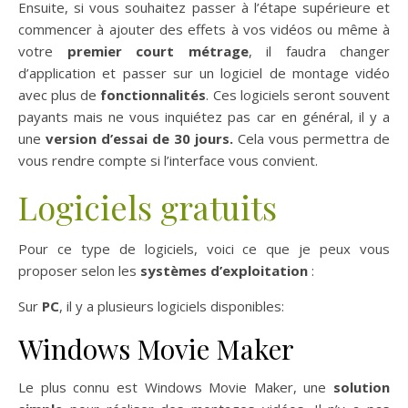
Ensuite, si vous souhaitez passer à l’étape supérieure et
commencer à ajouter des effets à vos vidéos ou même à
votre
premier court métrage
, il faudra changer
d’application et passer sur un logiciel de montage vidéo
avec plus de
fonctionnalités
. Ces logiciels seront souvent
payants mais ne vous inquiétez pas car en général, il y a
une
version d’essai de 30 jours.
Cela vous permettra de
vous rendre compte si l’interface vous convient.
Logiciels gratuits
Pour ce type de logiciels, voici ce que je peux vous
proposer selon les
systèmes d’exploitation
:
Sur
PC
, il y a plusieurs logiciels disponibles:
Windows Movie Maker
Le plus connu est Windows Movie Maker, une
solution