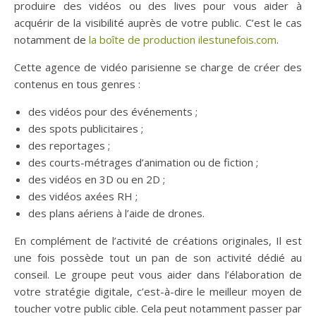
produire des vidéos ou des lives pour vous aider à
acquérir de la visibilité auprès de votre public. C’est le cas
notamment de
la boîte de production ilestunefois.com
.
Cette agence de vidéo parisienne se charge de créer des
contenus en tous genres :
des vidéos pour des événements ;
des spots publicitaires ;
des reportages ;
des courts-métrages d’animation ou de fiction ;
des vidéos en 3D ou en 2D ;
des vidéos axées RH ;
des plans aériens à l’aide de drones.
En complément de l’activité de créations originales, Il est
une fois possède tout un pan de son activité dédié au
conseil. Le groupe peut vous aider dans l’élaboration de
votre stratégie digitale, c’est-à-dire le meilleur moyen de
toucher votre public cible. Cela peut notamment passer par