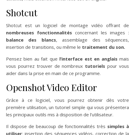
Shotcut
Shotcut est un logiciel de montage vidéo offrant de
nombreuses fonctionnalités
concernant les images :
balance des blancs
, assemblage des séquences,
insertion de transitions, ou même le
traitement du son.
Pensez bien au fait que
l’interface est en anglais
mais
vous pourrez trouver de nombreux
tutoriels
pour vous
aider dans la prise en main de ce programme.
Openshot Video Editor
Grâce à ce logiciel, vous pourrez obtenir dès votre
première utilisation, un tutoriel simple qui vous présentera
les principaux outils mis à disposition de l’utilisateur.
Il dispose de beaucoup de fonctionnalités très
simples à
utiliser
: insertion des séquences vidéos, correction de la