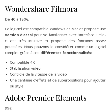
Wondershare Filmora
De 40 à 180€.
Ce logiciel est compatible Windows et Mac et propose une
version d’essai
pour se familiariser avec l’interface. Celle-
ci est très intuitive et propose des fonctions assez
poussées. Nous pouvons le considérer comme un logiciel
complet grâce à ces
différentes fonctionnalités:
Compatible 4K
Stabilisation vidéo
Contrôle de la vitesse de la vidéo
Une centaine d’effets et de superpositions pour ajouter
du style
Adobe Premier Elements
99€.