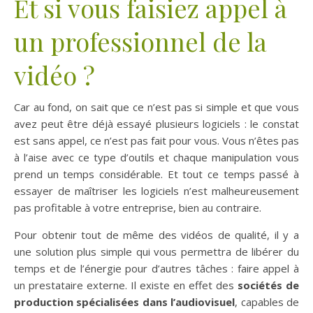
Et si vous faisiez appel à
un professionnel de la
vidéo ?
Car au fond, on sait que ce n’est pas si simple et que vous
avez peut être déjà essayé plusieurs logiciels : le constat
est sans appel, ce n’est pas fait pour vous. Vous n’êtes pas
à l’aise avec ce type d’outils et chaque manipulation vous
prend un temps considérable. Et tout ce temps passé à
essayer de maîtriser les logiciels n’est malheureusement
pas profitable à votre entreprise, bien au contraire.
Pour obtenir tout de même des vidéos de qualité, il y a
une solution plus simple qui vous permettra de libérer du
temps et de l’énergie pour d’autres tâches : faire appel à
un prestataire externe. Il existe en effet des
sociétés de
production spécialisées dans l’audiovisuel
, capables de