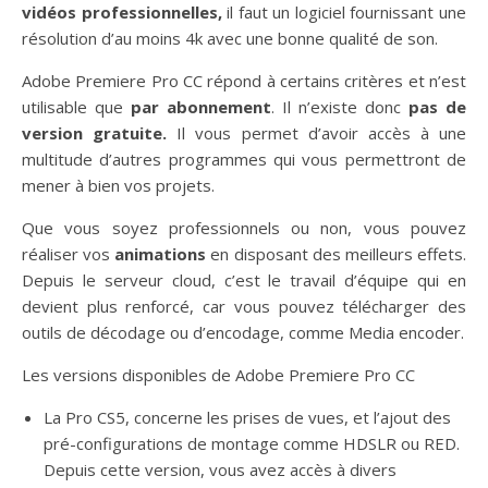
vidéos professionnelles,
il faut un logiciel fournissant une
résolution d’au moins 4k avec une bonne qualité de son.
Adobe Premiere Pro CC répond à certains critères et n’est
utilisable que
par abonnement
. Il n’existe donc
pas de
version gratuite.
Il vous permet d’avoir accès à une
multitude d’autres programmes qui vous permettront de
mener à bien vos projets.
Que vous soyez professionnels ou non, vous pouvez
réaliser vos
animations
en disposant des meilleurs effets.
Depuis le serveur cloud, c’est le travail d’équipe qui en
devient plus renforcé, car vous pouvez télécharger des
outils de décodage ou d’encodage, comme Media encoder.
Les versions disponibles de Adobe Premiere Pro CC
La Pro CS5, concerne les prises de vues, et l’ajout des
pré-configurations de montage comme HDSLR ou RED.
Depuis cette version, vous avez accès à divers