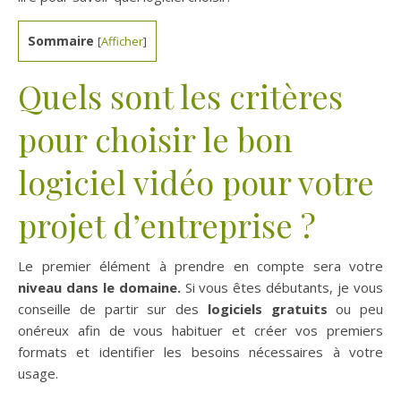
Sommaire
[
Afficher
]
Quels sont les critères
pour choisir le bon
logiciel vidéo pour votre
projet d’entreprise ?
Le premier élément à prendre en compte sera votre
niveau dans le domaine.
Si vous êtes débutants, je vous
conseille de partir sur des
logiciels gratuits
ou peu
onéreux afin de vous habituer et créer vos premiers
formats et identifier les besoins nécessaires à votre
usage.