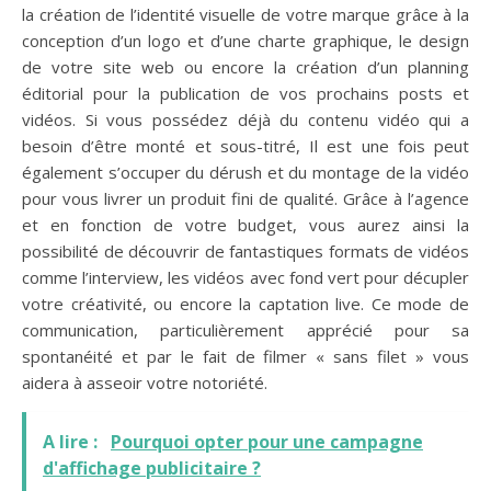
la création de l’identité visuelle de votre marque grâce à la
conception d’un logo et d’une charte graphique, le design
de votre site web ou encore la création d’un planning
éditorial pour la publication de vos prochains posts et
vidéos. Si vous possédez déjà du contenu vidéo qui a
besoin d’être monté et sous-titré, Il est une fois peut
également s’occuper du dérush et du montage de la vidéo
pour vous livrer un produit fini de qualité. Grâce à l’agence
et en fonction de votre budget, vous aurez ainsi la
possibilité de découvrir de fantastiques formats de vidéos
comme l’interview, les vidéos avec fond vert pour décupler
votre créativité, ou encore la captation live. Ce mode de
communication, particulièrement apprécié pour sa
spontanéité et par le fait de filmer « sans filet » vous
aidera à asseoir votre notoriété.
A lire :
Pourquoi opter pour une campagne
d'affichage publicitaire ?