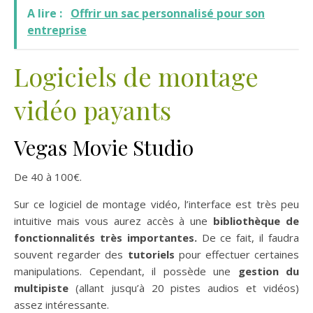
A lire :
Offrir un sac personnalisé pour son
entreprise
Logiciels de montage
vidéo payants
Vegas Movie Studio
De 40 à 100€.
Sur ce logiciel de montage vidéo, l’interface est très peu
intuitive mais vous aurez accès à une
bibliothèque de
fonctionnalités très importantes.
De ce fait, il faudra
souvent regarder des
tutoriels
pour effectuer certaines
manipulations. Cependant, il possède une
gestion du
multipiste
(allant jusqu’à 20 pistes audios et vidéos)
assez intéressante.