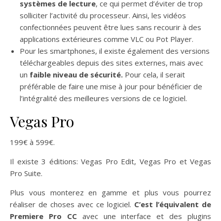
systèmes de lecture
, ce qui permet d’éviter de trop
solliciter l’activité du processeur. Ainsi, les vidéos
confectionnées peuvent être lues sans recourir à des
applications extérieures comme VLC ou Pot Player.
Pour les smartphones, il existe également des versions
téléchargeables depuis des sites externes, mais avec
un
faible niveau de sécurité.
Pour cela, il serait
préférable de faire une mise à jour pour bénéficier de
l’intégralité des meilleures versions de ce logiciel.
Vegas Pro
199€ à 599€.
Il existe 3 éditions: Vegas Pro Edit, Vegas Pro et Vegas
Pro Suite.
Plus vous monterez en gamme et plus vous pourrez
réaliser de choses avec ce logiciel.
C’est l’équivalent de
Premiere Pro CC
avec une interface et des plugins