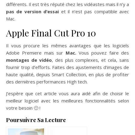
différents. Il est très réputé chez les vidéastes mais il n’y a
pas de version d’essai
et il n’est pas compatible avec
Mac.
Apple Final Cut Pro 10
Il vous procure les mêmes avantages que les logiciels
Adobe Premiere mais sur
Mac.
Vous pouvez faire des
montages de vidéo
, des plus complexes, et cela, sans
fournir trop d’efforts. Faites des ajustements d’images de
haute qualité, depuis Smart Collection, en plus de profiter
des dernières performances High tech.
J’espère que cet article vous aura aidé afin de choisir le
meilleur logiciel avec les meilleures fonctionnalités selon
votre besoin 🙂 !
Poursuivre Sa Lecture