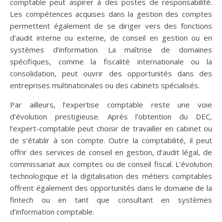
comptable peut aspirer à des postes de responsabilité.
Les compétences acquises dans la gestion des comptes
permettent également de se diriger vers des fonctions
d’audit interne ou externe, de conseil en gestion ou en
systèmes d’information. La maîtrise de domaines
spécifiques, comme la fiscalité internationale ou la
consolidation, peut ouvrir des opportunités dans des
entreprises multinationales ou des cabinets spécialisés.
Par ailleurs, l’expertise comptable reste une voie
d’évolution prestigieuse. Après l’obtention du DEC,
l’expert-comptable peut choisir de travailler en cabinet ou
de s’établir à son compte. Outre la comptabilité, il peut
offrir des services de conseil en gestion, d’audit légal, de
commissariat aux comptes ou de conseil fiscal. L’évolution
technologique et la digitalisation des métiers comptables
offrent également des opportunités dans le domaine de la
fintech ou en tant que consultant en systèmes
d’information comptable.