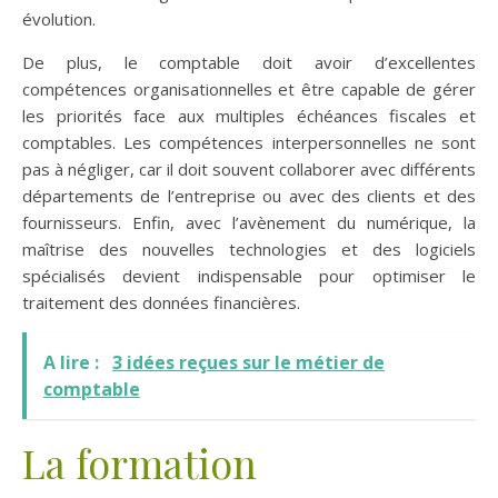
évolution.
De plus, le comptable doit avoir d’excellentes
compétences organisationnelles et être capable de gérer
les priorités face aux multiples échéances fiscales et
comptables. Les compétences interpersonnelles ne sont
pas à négliger, car il doit souvent collaborer avec différents
départements de l’entreprise ou avec des clients et des
fournisseurs. Enfin, avec l’avènement du numérique, la
maîtrise des nouvelles technologies et des logiciels
spécialisés devient indispensable pour optimiser le
traitement des données financières.
A lire :
3 idées reçues sur le métier de
comptable
La formation