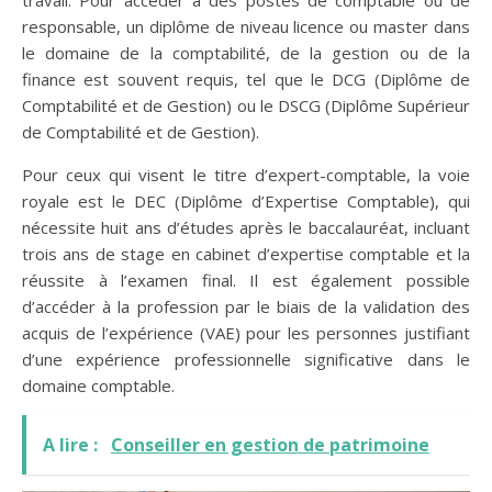
travail. Pour accéder à des postes de comptable ou de
responsable, un diplôme de niveau licence ou master dans
le domaine de la comptabilité, de la gestion ou de la
finance est souvent requis, tel que le DCG (Diplôme de
Comptabilité et de Gestion) ou le DSCG (Diplôme Supérieur
de Comptabilité et de Gestion).
Pour ceux qui visent le titre d’expert-comptable, la voie
royale est le DEC (Diplôme d’Expertise Comptable), qui
nécessite huit ans d’études après le baccalauréat, incluant
trois ans de stage en cabinet d’expertise comptable et la
réussite à l’examen final. Il est également possible
d’accéder à la profession par le biais de la validation des
acquis de l’expérience (VAE) pour les personnes justifiant
d’une expérience professionnelle significative dans le
domaine comptable.
A lire :
Conseiller en gestion de patrimoine