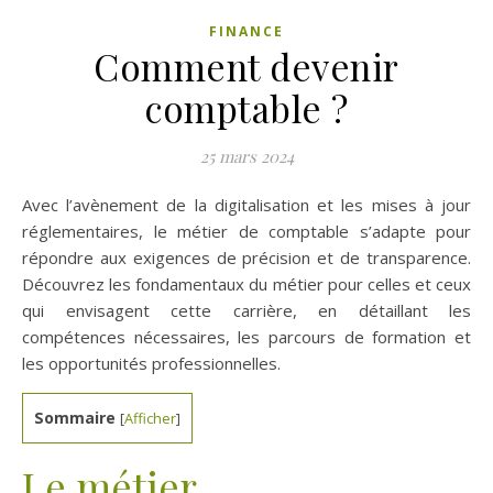
FINANCE
Comment devenir
comptable ?
25 mars 2024
Avec l’avènement de la digitalisation et les mises à jour
réglementaires, le métier de comptable s’adapte pour
répondre aux exigences de précision et de transparence.
Découvrez les fondamentaux du métier pour celles et ceux
qui envisagent cette carrière, en détaillant les
compétences nécessaires, les parcours de formation et
les opportunités professionnelles.
Sommaire
[
Afficher
]
Le métier