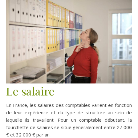
Le salaire
En France, les salaires des comptables varient en fonction
de leur expérience et du type de structure au sein de
laquelle ils travaillent. Pour un comptable débutant, la
fourchette de salaires se situe généralement entre 27 000
€ et 32 000 € par an.