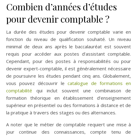
Combien d’années d’études
pour devenir comptable ?
La durée des études pour devenir comptable varie en
fonction du niveau de qualification souhaité. Un niveau
minimal de deux ans après le baccalauréat est souvent
requis pour accéder aux postes d’assistant comptable.
Cependant, pour des postes à responsabilités ou pour
devenir expert-comptable, il est généralement nécessaire
de poursuivre les études pendant cinq ans. Globalement,
vous pouvez découvrir le
catalogue de formations en
comptabilité
qui inclut souvent une combinaison de
formation théorique en établissement d’enseignement
supérieur en présentiel ou des formations à distance et de
la pratique à travers des stages ou des alternances.
A noter que le métier de comptable requiert une mise à
jour continue des connaissances, compte tenu de