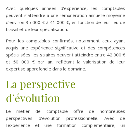
Avec quelques années d’expérience, les comptables
peuvent s’attendre à une rémunération annuelle moyenne
d’environ 35 000 € à 41 000 €, en fonction de leur lieu de
travail et de leur spécialisation​
​.
Pour les comptables confirmés, notamment ceux ayant
acquis une expérience significative et des compétences
spécialisées, les salaires peuvent atteindre entre 42 000 €
et 50 000 € par an, reflétant la valorisation de leur
expertise approfondie dans le domaine​
​.
La perspective
d’évolution
Le métier de comptable offre de nombreuses
perspectives d’évolution professionnelle. Avec de
l’expérience et une formation complémentaire, un