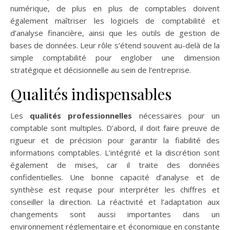
numérique, de plus en plus de comptables doivent
également maîtriser les logiciels de comptabilité et
d’analyse financière, ainsi que les outils de gestion de
bases de données. Leur rôle s’étend souvent au-delà de la
simple comptabilité pour englober une dimension
stratégique et décisionnelle au sein de l’entreprise.
Qualités indispensables
Les
qualités professionnelles
nécessaires pour un
comptable sont multiples. D’abord, il doit faire preuve de
rigueur et de précision pour garantir la fiabilité des
informations comptables. L’intégrité et la discrétion sont
également de mises, car il traite des données
confidentielles. Une bonne capacité d’analyse et de
synthèse est requise pour interpréter les chiffres et
conseiller la direction. La réactivité et l’adaptation aux
changements sont aussi importantes dans un
environnement réglementaire et économique en constante