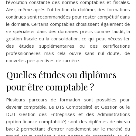
l’évolution constante des normes comptables et fiscales.
Ainsi, même après l’obtention du diplôme, des formations
continues sont recommandées pour rester compétitif dans
le domaine. Certains comptables choisissent également de
se spécialiser dans des domaines précis comme l’audit, la
gestion fiscale ou la consolidation, ce qui peut nécessiter
des études supplémentaires ou des certifications
professionnelles mais cela ouvre sans nul doute, de
nouvelles perspectives de carrière.
Quelles études ou diplômes
pour être comptable ?
Plusieurs parcours de formation sont possibles pour
devenir comptable. Le BTS Comptabilité et Gestion ou le
DUT Gestion des Entreprises et des Administrations
(option finance-comptabilité) sont des diplômes de niveau
bac+2 permettant d’entrer rapidement sur le marché du