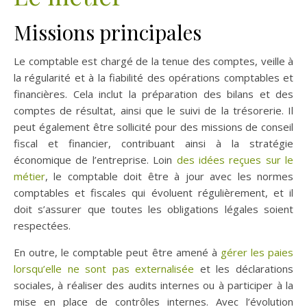
Missions principales
Le comptable est chargé de la tenue des comptes, veille à
la régularité et à la fiabilité des opérations comptables et
financières. Cela inclut la préparation des bilans et des
comptes de résultat, ainsi que le suivi de la trésorerie. Il
peut également être sollicité pour des missions de conseil
fiscal et financier, contribuant ainsi à la stratégie
économique de l’entreprise. Loin
des idées reçues sur le
métier
, le comptable doit être à jour avec les normes
comptables et fiscales qui évoluent régulièrement, et il
doit s’assurer que toutes les obligations légales soient
respectées.
En outre, le comptable peut être amené à
gérer les paies
lorsqu’elle ne sont pas externalisée
et les déclarations
sociales, à réaliser des audits internes ou à participer à la
mise en place de contrôles internes. Avec l’évolution