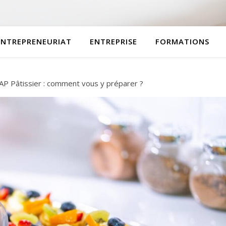
ENTREPRENEURIAT
ENTREPRISE
FORMATIONS
AP Pâtissier : comment vous y préparer ?