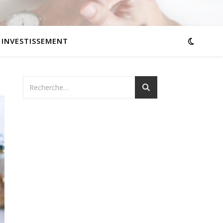
INVESTISSEMENT