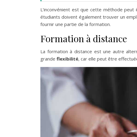
L’inconvénient est que cette méthode peut 
étudiants doivent également trouver un employ
fournir une partie de la formation.
Formation à distance
La formation à distance est une autre alte
grande
flexibilité
, car elle peut être effectué