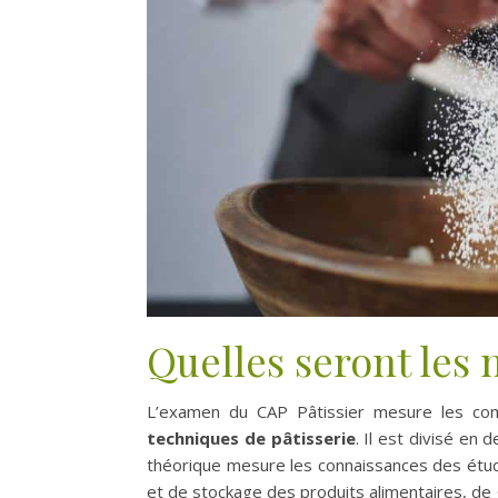
Quelles seront les 
L’examen du CAP Pâtissier mesure les c
techniques de pâtisserie
. Il est divisé en 
théorique mesure les connaissances des étudi
et de stockage des produits alimentaires, de