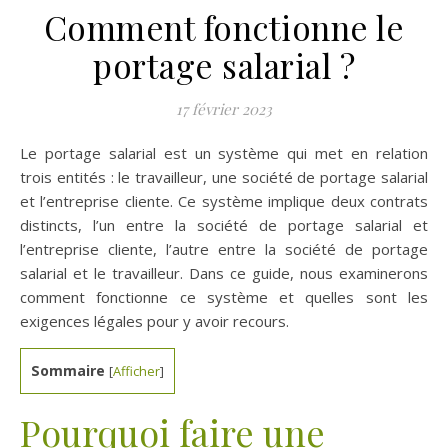
Comment fonctionne le
portage salarial ?
17 février 2023
Le portage salarial est un système qui met en relation
trois entités : le travailleur, une société de portage salarial
et l’entreprise cliente. Ce système implique deux contrats
distincts, l’un entre la société de portage salarial et
l’entreprise cliente, l’autre entre la société de portage
salarial et le travailleur. Dans ce guide, nous examinerons
comment fonctionne ce système et quelles sont les
exigences légales pour y avoir recours.
Sommaire
[
Afficher
]
Pourquoi faire une