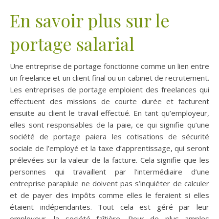
En savoir plus sur le
portage salarial
Une entreprise de portage fonctionne comme un lien entre
un freelance et un client final ou un cabinet de recrutement.
Les entreprises de portage emploient des freelances qui
effectuent des missions de courte durée et facturent
ensuite au client le travail effectué. En tant qu’employeur,
elles sont responsables de la paie, ce qui signifie qu’une
société de portage paiera les cotisations de sécurité
sociale de l’employé et la taxe d’apprentissage, qui seront
prélevées sur la valeur de la facture. Cela signifie que les
personnes qui travaillent par l’intermédiaire d’une
entreprise parapluie ne doivent pas s’inquiéter de calculer
et de payer des impôts comme elles le feraient si elles
étaient indépendantes. Tout cela est géré par leur
employeur, la société faîtière. Pour de plus amples