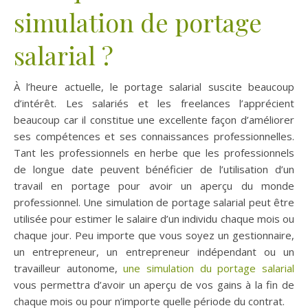
simulation de portage
salarial ?
À l’heure actuelle, le portage salarial suscite beaucoup
d’intérêt. Les salariés et les freelances l’apprécient
beaucoup car il constitue une excellente façon d’améliorer
ses compétences et ses connaissances professionnelles.
Tant les professionnels en herbe que les professionnels
de longue date peuvent bénéficier de l’utilisation d’un
travail en portage pour avoir un aperçu du monde
professionnel. Une simulation de portage salarial peut être
utilisée pour estimer le salaire d’un individu chaque mois ou
chaque jour. Peu importe que vous soyez un gestionnaire,
un entrepreneur, un entrepreneur indépendant ou un
travailleur autonome,
une simulation du portage salarial
vous permettra d’avoir un aperçu de vos gains à la fin de
chaque mois ou pour n’importe quelle période du contrat.