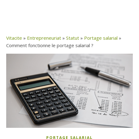
Vitacite
»
Entrepreneuriat
»
Statut
»
Portage salarial
»
Comment fonctionne le portage salarial ?
PORTAGE SALARIAL