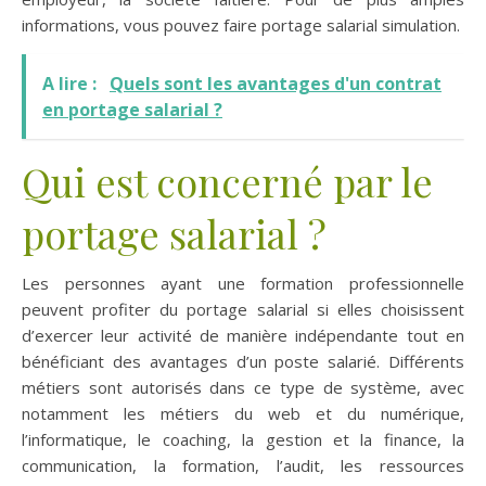
informations, vous pouvez faire portage salarial simulation.
A lire :
Quels sont les avantages d'un contrat
en portage salarial ?
Qui est concerné par le
portage salarial ?
Les personnes ayant une formation professionnelle
peuvent profiter du portage salarial si elles choisissent
d’exercer leur activité de manière indépendante tout en
bénéficiant des avantages d’un poste salarié. Différents
métiers sont autorisés dans ce type de système, avec
notamment les métiers du web et du numérique,
l’informatique, le coaching, la gestion et la finance, la
communication, la formation, l’audit, les ressources