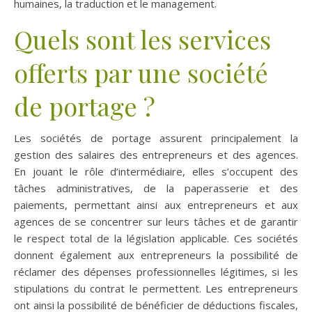
humaines, la traduction et le management.
Quels sont les services
offerts par une société
de portage ?
Les sociétés de portage assurent principalement la
gestion des salaires des entrepreneurs et des agences.
En jouant le rôle d’intermédiaire, elles s’occupent des
tâches administratives, de la paperasserie et des
paiements, permettant ainsi aux entrepreneurs et aux
agences de se concentrer sur leurs tâches et de garantir
le respect total de la législation applicable. Ces sociétés
donnent également aux entrepreneurs la possibilité de
réclamer des dépenses professionnelles légitimes, si les
stipulations du contrat le permettent. Les entrepreneurs
ont ainsi la possibilité de bénéficier de déductions fiscales,