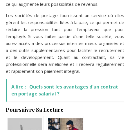
ce qui augmente leurs possibilités de revenus.
Les sociétés de portage fournissent un service où elles
gèrent les responsabilités liées à la paie, ce qui permet de
réduire la pression tant pour l’employeur que pour
l’employé. Si vous faites partie d’une telle société, vous
aurez accès à des processus internes mieux organisés et
à des outils supplémentaires pour faciliter le recrutement
et le développement. Quant au contractant, sa vie
professionnelle sera améliorée et il recevra régulièrement
et rapidement son paiement intégral.
A lire :
Quels sont les avantages d'un contrat
en portage salarial ?
Poursuivre Sa Lecture