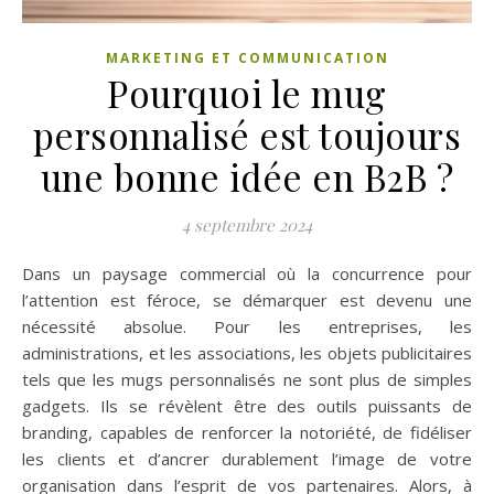
MARKETING ET COMMUNICATION
Pourquoi le mug
personnalisé est toujours
une bonne idée en B2B ?
4 septembre 2024
Dans un paysage commercial où la concurrence pour
l’attention est féroce, se démarquer est devenu une
nécessité absolue. Pour les entreprises, les
administrations, et les associations, les objets publicitaires
tels que les mugs personnalisés ne sont plus de simples
gadgets. Ils se révèlent être des outils puissants de
branding, capables de renforcer la notoriété, de fidéliser
les clients et d’ancrer durablement l’image de votre
organisation dans l’esprit de vos partenaires. Alors, à