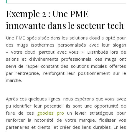
Exemple 2 : Une PME
innovante dans le secteur tech
Une PME spécialisée dans les solutions cloud a opté pour
des mugs isothermes personnalisés avec leur slogan
« Votre cloud, partout avec vous ». Distribués lors de
salons et d’événements professionnels, ces mugs ont
servi de rappel constant des solutions mobiles offertes
par l’entreprise, renforçant leur positionnement sur le
marché.
Après ces quelques lignes, nous espérons que vous avez
pu identifier leur potentiel. Ils sont une opportunité de
faire de ces
goodies pro
un levier stratégique pour
renforcer la notoriété de votre marque, fidéliser vos
partenaires et clients, et créer des liens durables. En les