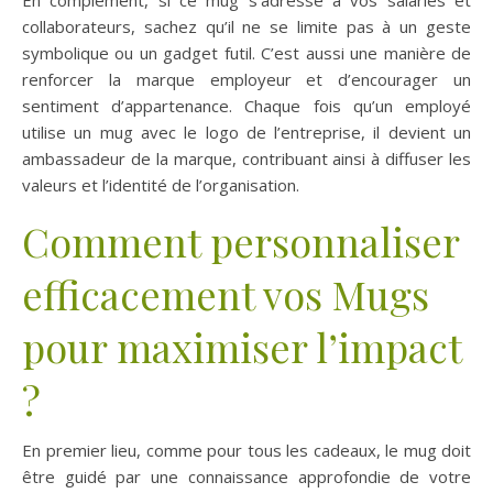
En complément, si ce mug s’adresse à vos salariés et
collaborateurs, sachez qu’il ne se limite pas à un geste
symbolique ou un gadget futil. C’est aussi une manière de
renforcer la marque employeur et d’encourager un
sentiment d’appartenance. Chaque fois qu’un employé
utilise un mug avec le logo de l’entreprise, il devient un
ambassadeur de la marque, contribuant ainsi à diffuser les
valeurs et l’identité de l’organisation.
Comment personnaliser
efficacement vos Mugs
pour maximiser l’impact
?
En premier lieu, comme pour tous les cadeaux, le mug doit
être guidé par une connaissance approfondie de votre