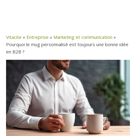
Vitacite
»
Entreprise
»
Marketing et communication
»
Pourquoi le mug personnalisé est toujours une bonne idée
en B2B ?