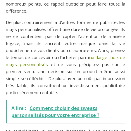
nombreux points, ce rappel quotidien peut faire toute la
différence.
De plus,
contrairement à d’autres formes de publicité, les
mugs personnalisés offrent une durée de vie prolongée. Ils
ne se contentent pas de capter l’attention de manière
fugace, mais ils ancrent votre marque dans la vie
quotidienne de vos clients ou collaborateurs. Alors, prenez
le temps de concevoir ou d’acheter parmi
un large choix de
mugs personnalisés
et ne vous précipitez pas sur le
premier venu. Une décision sur un produit même aussi
simple se réfléchit ! De plus, avec un coût par impression
très faible, ils constituent un investissement publicitaire
particulièrement rentable.
A lire :
Comment choisir des sweats
personnalisés pour votre entreprise ?