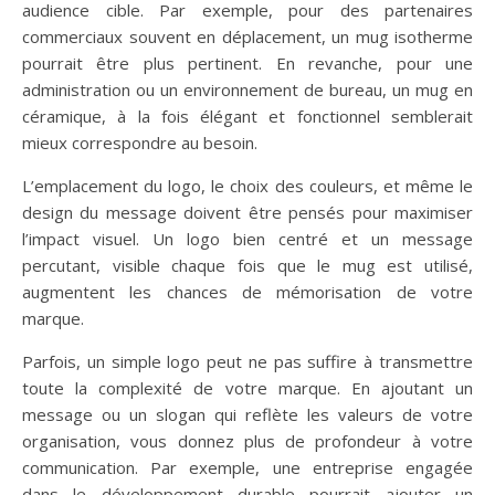
audience cible. Par exemple, pour des partenaires
commerciaux souvent en déplacement, un mug isotherme
pourrait être plus pertinent. En revanche, pour une
administration ou un environnement de bureau, un mug en
céramique, à la fois élégant et fonctionnel semblerait
mieux correspondre au besoin.
L’emplacement du logo, le choix des couleurs, et même le
design du message doivent être pensés pour maximiser
l’impact visuel. Un logo bien centré et un message
percutant, visible chaque fois que le mug est utilisé,
augmentent les chances de mémorisation de votre
marque.
Parfois, un simple logo peut ne pas suffire à transmettre
toute la complexité de votre marque. En ajoutant un
message ou un slogan qui reflète les valeurs de votre
organisation, vous donnez plus de profondeur à votre
communication. Par exemple, une entreprise engagée
dans le développement durable pourrait ajouter un