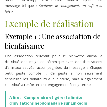
message tel que
« Soutenez le changement, un café à la
fois ».
Exemple de réalisation
Exemple 1 : Une association de
bienfaisance
Une association œuvrant pour le bien-être animal a
distribué des mugs en céramique avec des illustrations
d’animaux sauvés, accompagnées du message « Chaque
petit geste compte ». Ce geste a non seulement
sensibilisé les donateurs à leur cause, mais a également
contribué à renforcer leur engagement à long terme.
A lire :
Comprendre et gérer la limite
d'invitations hebdomadaire sur LinkedIn