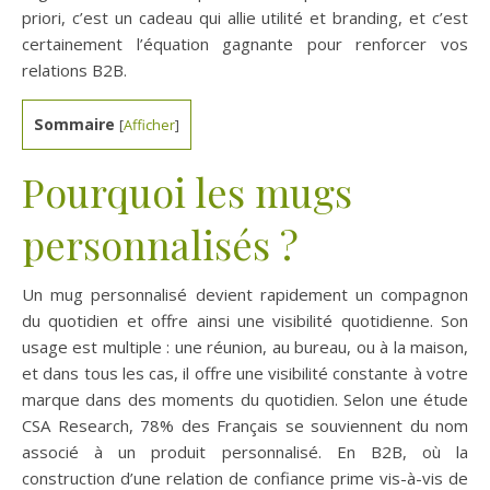
priori, c’est un cadeau qui allie utilité et branding, et c’est
certainement l’équation gagnante pour renforcer vos
relations B2B.
Sommaire
[
Afficher
]
Pourquoi les mugs
personnalisés ?
Un mug personnalisé devient rapidement un compagnon
du quotidien et offre ainsi une visibilité quotidienne. Son
usage est multiple : une réunion, au bureau, ou à la maison,
et dans tous les cas, il offre une visibilité constante à votre
marque dans des moments du quotidien. Selon une étude
CSA Research, 78% des Français se souviennent du nom
associé à un produit personnalisé. En B2B, où la
construction d’une relation de confiance prime vis-à-vis de