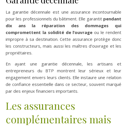
Garantie décennale
La garantie décennale est une assurance incontournable
pour les professionnels du bâtiment. Elle garantit
pendant
dix ans la réparation des dommages qui
compromettent la solidité de l’ouvrage
ou le rendent
impropre à sa destination. Cette assurance protège donc
les constructeurs, mais aussi les maîtres d’ouvrage et les
propriétaires.
En ayant une garantie décennale, les artisans et
entrepreneurs du BTP montrent leur sérieux et leur
engagement envers leurs clients. Elle instaure une relation
de confiance essentielle dans ce secteur, souvent marqué
par des enjeux financiers importants.
Les assurances
complémentaires mais