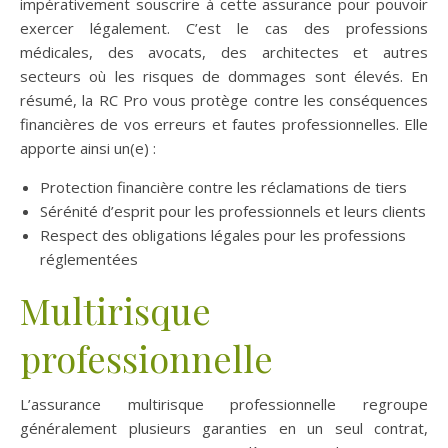
impérativement souscrire à cette assurance pour pouvoir
exercer légalement. C’est le cas des professions
médicales, des avocats, des architectes et autres
secteurs où les risques de dommages sont élevés. En
résumé, la RC Pro vous protège contre les conséquences
financières de vos erreurs et fautes professionnelles. Elle
apporte ainsi un(e) :
Protection financière contre les réclamations de tiers
Sérénité d’esprit pour les professionnels et leurs clients
Respect des obligations légales pour les professions
réglementées
Multirisque
professionnelle
L’assurance multirisque professionnelle regroupe
généralement plusieurs garanties en un seul contrat,