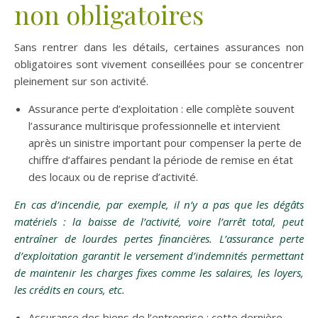
non obligatoires
Sans rentrer dans les détails, certaines assurances non
obligatoires sont vivement conseillées pour se concentrer
pleinement sur son activité.
Assurance perte d’exploitation : elle complète souvent
l’assurance multirisque professionnelle et intervient
après un sinistre important pour compenser la perte de
chiffre d’affaires pendant la période de remise en état
des locaux ou de reprise d’activité.
En cas d’incendie, par exemple, il n’y a pas que les dégâts
matériels : la baisse de l’activité, voire l’arrêt total, peut
entraîner de lourdes pertes financières. L’assurance perte
d’exploitation garantit le versement d’indemnités permettant
de maintenir les charges fixes comme les salaires, les loyers,
les crédits en cours, etc.
Assurance des biens de l’entreprise : cette dernière