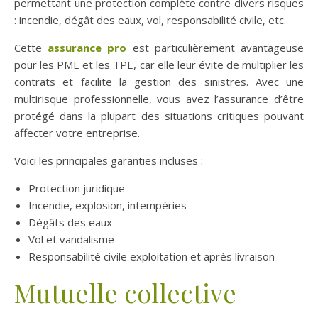
permettant une protection complète contre divers risques
: incendie, dégât des eaux, vol, responsabilité civile, etc.
Cette
assurance pro
est particulièrement avantageuse
pour les PME et les TPE, car elle leur évite de multiplier les
contrats et facilite la gestion des sinistres. Avec une
multirisque professionnelle, vous avez l’assurance d’être
protégé dans la plupart des situations critiques pouvant
affecter votre entreprise.
Voici les principales garanties incluses :
Protection juridique
Incendie, explosion, intempéries
Dégâts des eaux
Vol et vandalisme
Responsabilité civile exploitation et après livraison
Mutuelle collective