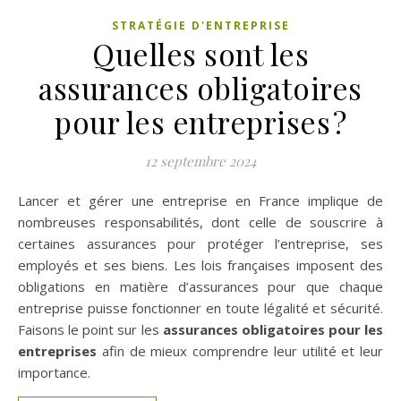
STRATÉGIE D'ENTREPRISE
Quelles sont les
assurances obligatoires
pour les entreprises ?
12 septembre 2024
Lancer et gérer une entreprise en France implique de
nombreuses responsabilités, dont celle de souscrire à
certaines assurances pour protéger l’entreprise, ses
employés et ses biens. Les lois françaises imposent des
obligations en matière d’assurances pour que chaque
entreprise puisse fonctionner en toute légalité et sécurité.
Faisons le point sur les
assurances obligatoires pour les
entreprises
afin de mieux comprendre leur utilité et leur
importance.