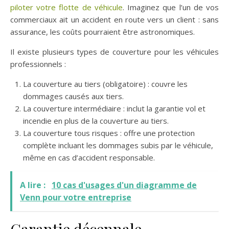
piloter votre flotte de véhicule
. Imaginez que l’un de vos
commerciaux ait un accident en route vers un client : sans
assurance, les coûts pourraient être astronomiques.
Il existe plusieurs types de couverture pour les véhicules
professionnels :
La couverture au tiers (obligatoire) : couvre les
dommages causés aux tiers.
La couverture intermédiaire : inclut la garantie vol et
incendie en plus de la couverture au tiers.
La couverture tous risques : offre une protection
complète incluant les dommages subis par le véhicule,
même en cas d’accident responsable.
A lire :
10 cas d'usages d'un diagramme de
Venn pour votre entreprise