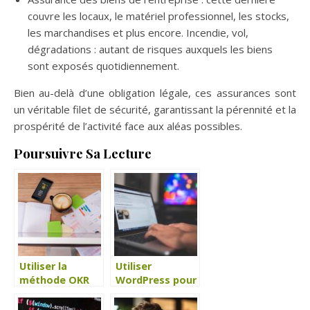
couvre les locaux, le matériel professionnel, les stocks,
les marchandises et plus encore. Incendie, vol,
dégradations : autant de risques auxquels les biens
sont exposés quotidiennement.
Bien au-delà d’une obligation légale, ces assurances sont
un véritable filet de sécurité, garantissant la pérennité et la
prospérité de l’activité face aux aléas possibles.
Poursuivre Sa Lecture
Utiliser la
Utiliser
méthode OKR
WordPress pour
pour son
créer son site
entreprise
internet ?