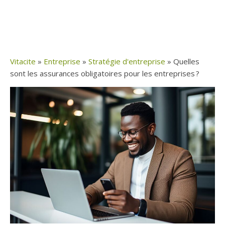
Vitacite
»
Entreprise
»
Stratégie d'entreprise
»
Quelles
sont les assurances obligatoires pour les entreprises ?