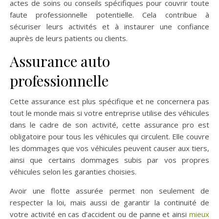
actes de soins ou conseils spécifiques pour couvrir toute
faute professionnelle potentielle. Cela contribue à
sécuriser leurs activités et à instaurer une confiance
auprès de leurs patients ou clients.
Assurance auto
professionnelle
Cette assurance est plus spécifique et ne concernera pas
tout le monde mais si votre entreprise utilise des véhicules
dans le cadre de son activité, cette assurance pro est
obligatoire pour tous les véhicules qui circulent. Elle couvre
les dommages que vos véhicules peuvent causer aux tiers,
ainsi que certains dommages subis par vos propres
véhicules selon les garanties choisies.
Avoir une flotte assurée permet non seulement de
respecter la loi, mais aussi de garantir la continuité de
votre activité en cas d’accident ou de panne et ainsi
mieux