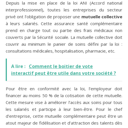
Depuis la mise en place de la loi ANI (Accord national
interprofessionnel), toutes les entreprises du secteur
privé ont l’obligation de proposer une
mutuelle collective
à leurs salariés. Cette assurance santé complémentaire
prend en charge tout ou partie des frais médicaux non
couverts par la Sécurité sociale. La mutuelle collective doit
couvrir au minimum le panier de soins défini par la loi :
consultations médicales, hospitalisation, pharmacie, etc.
A lire :
Comment le boitier de vote
interactif peut être utile dans votre société ?
Pour être en conformité avec la loi, l’employeur doit
financer au moins 50 % de la cotisation de cette mutuelle.
Cette mesure vise à améliorer l’accès aux soins pour tous
les salariés et participe à leur bien-être. Pour le chef
d’entreprise, cette mutuelle complémentaire peut être un
atout majeur de fidélisation et d’attraction des talents dès