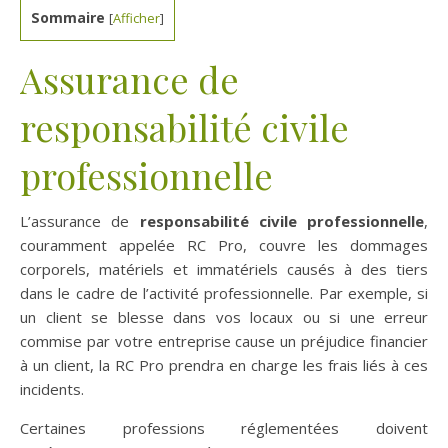
Sommaire
[
Afficher
]
Assurance de
responsabilité civile
professionnelle
L’assurance de
responsabilité civile professionnelle
,
couramment appelée RC Pro, couvre les dommages
corporels, matériels et immatériels causés à des tiers
dans le cadre de l’activité professionnelle. Par exemple, si
un client se blesse dans vos locaux ou si une erreur
commise par votre entreprise cause un préjudice financier
à un client, la RC Pro prendra en charge les frais liés à ces
incidents.
Certaines professions réglementées doivent