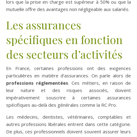
lors que la prise en charge est supérieur à 50% ou que la
mutuelle offre des avantages non négligeable aux salariés.
Les assurances
spécifiques en fonction
des secteurs d’activités
En France, certaines professions ont des exigences
particulières en matière d’assurances. On parle alors de
professions réglementées
. Ces métiers, en raison de
leur nature et des risques associés, doivent
impérativement souscrire à certaines assurances
spécifiques au-delà des générales comme la RC Pro.
Les médecins, dentistes, vétérinaires, comptables et
autres professions libérales entrent dans cette catégorie.
De plus, ces professionnels doivent souvent assurer leurs