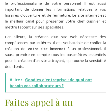
le professionnalisme de votre personnel. Il est aussi
important de donner les informations relatives à vos
horaires d’ouverture et de fermeture. Le site internet est
le meilleur canal pour présenter votre chef cuisinier et
mettre l’accent sur ses spécialités.
Par ailleurs, la création d’un site web nécessite des
compétences particulières. Il est souhaitable de confier la
création de
votre site internet
à un professionnel. Il
saura prendre en compte tous les paramètres essentiels
pour la création d’un site attrayant, qui touche la sensibilité
des clients.
A lire :
Goodies d'entreprise : de quoi ont
besoin vos collaborateurs ?
Faites appel à un