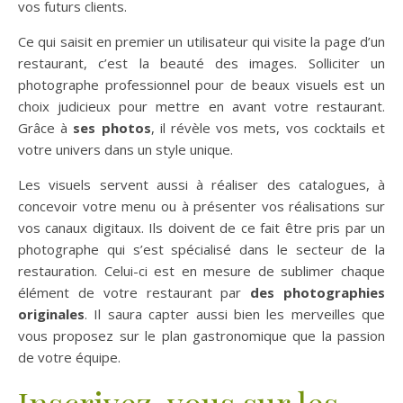
vos futurs clients.
Ce qui saisit en premier un utilisateur qui visite la page d’un
restaurant, c’est la beauté des images. Solliciter un
photographe professionnel pour de beaux visuels est un
choix judicieux pour mettre en avant votre restaurant.
Grâce à
ses photos
, il révèle vos mets, vos cocktails et
votre univers dans un style unique.
Les visuels servent aussi à réaliser des catalogues, à
concevoir votre menu ou à présenter vos réalisations sur
vos canaux digitaux. Ils doivent de ce fait être pris par un
photographe qui s’est spécialisé dans le secteur de la
restauration. Celui-ci est en mesure de sublimer chaque
élément de votre restaurant par
des photographies
originales
. Il saura capter aussi bien les merveilles que
vous proposez sur le plan gastronomique que la passion
de votre équipe.
Inscrivez-vous sur les