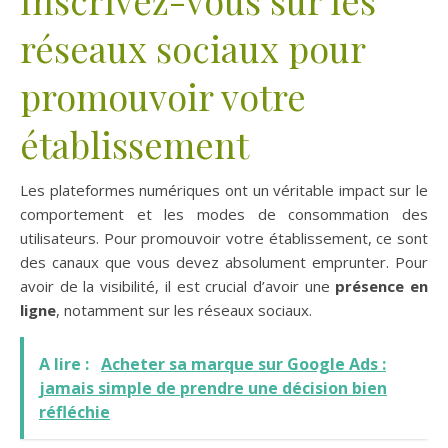
réseaux sociaux pour
promouvoir votre
établissement
Les plateformes numériques ont un véritable impact sur le
comportement et les modes de consommation des
utilisateurs. Pour promouvoir votre établissement, ce sont
des canaux que vous devez absolument emprunter. Pour
avoir de la visibilité, il est crucial d’avoir une
présence en
ligne
, notamment sur les réseaux sociaux.
A lire :
Acheter sa marque sur Google Ads :
jamais simple de prendre une décision bien
réfléchie