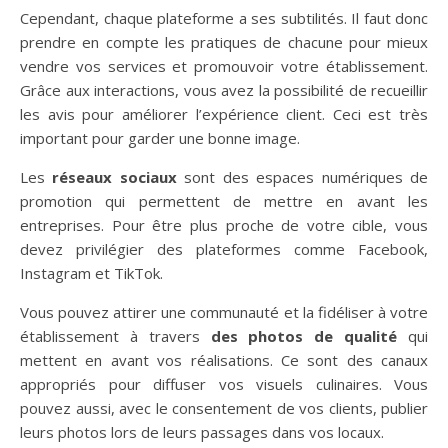
Cependant, chaque plateforme a ses subtilités. Il faut donc
prendre en compte les pratiques de chacune pour mieux
vendre vos services et promouvoir votre établissement.
Grâce aux interactions, vous avez la possibilité de recueillir
les avis pour améliorer l’expérience client. Ceci est très
important pour garder une bonne image.
Les
réseaux sociaux
sont des espaces numériques de
promotion qui permettent de mettre en avant les
entreprises. Pour être plus proche de votre cible, vous
devez privilégier des plateformes comme Facebook,
Instagram et TikTok.
Vous pouvez attirer une communauté et la fidéliser à votre
établissement à travers
des photos de qualité
qui
mettent en avant vos réalisations. Ce sont des canaux
appropriés pour diffuser vos visuels culinaires. Vous
pouvez aussi, avec le consentement de vos clients, publier
leurs photos lors de leurs passages dans vos locaux.