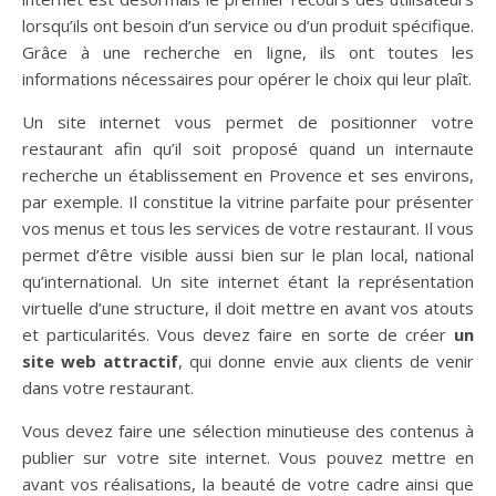
lorsqu’ils ont besoin d’un service ou d’un produit spécifique.
Grâce à une recherche en ligne, ils ont toutes les
informations nécessaires pour opérer le choix qui leur plaît.
Un site internet vous permet de positionner votre
restaurant afin qu’il soit proposé quand un internaute
recherche un établissement en Provence et ses environs,
par exemple. Il constitue la vitrine parfaite pour présenter
vos menus et tous les services de votre restaurant. Il vous
permet d’être visible aussi bien sur le plan local, national
qu’international. Un site internet étant la représentation
virtuelle d’une structure, il doit mettre en avant vos atouts
et particularités. Vous devez faire en sorte de créer
un
site web attractif
, qui donne envie aux clients de venir
dans votre restaurant.
Vous devez faire une sélection minutieuse des contenus à
publier sur votre site internet. Vous pouvez mettre en
avant vos réalisations, la beauté de votre cadre ainsi que