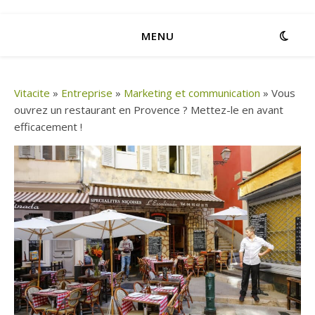
MENU
Vitacite
»
Entreprise
»
Marketing et communication
»
Vous
ouvrez un restaurant en Provence ? Mettez-le en avant
efficacement !