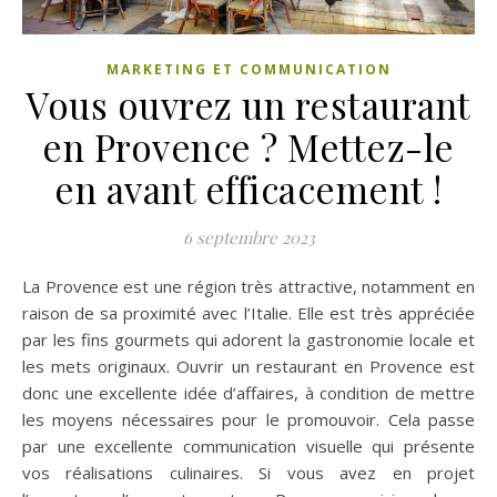
MARKETING ET COMMUNICATION
Vous ouvrez un restaurant
en Provence ? Mettez-le
en avant efficacement !
6 septembre 2023
La Provence est une région très attractive, notamment en
raison de sa proximité avec l’Italie. Elle est très appréciée
par les fins gourmets qui adorent la gastronomie locale et
les mets originaux. Ouvrir un restaurant en Provence est
donc une excellente idée d’affaires, à condition de mettre
les moyens nécessaires pour le promouvoir. Cela passe
par une excellente communication visuelle qui présente
vos réalisations culinaires. Si vous avez en projet