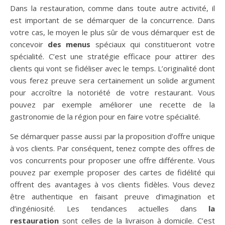
Dans la restauration, comme dans toute autre activité, il
est important de se démarquer de la concurrence. Dans
votre cas, le moyen le plus sûr de vous démarquer est de
concevoir
des menus
spéciaux qui constitueront votre
spécialité. C’est une stratégie efficace pour attirer des
clients qui vont se fidéliser avec le temps. L’originalité dont
vous ferez preuve sera certainement un solide argument
pour accroître la notoriété de votre restaurant. Vous
pouvez par exemple améliorer une recette de la
gastronomie de la région pour en faire votre spécialité.
Se démarquer passe aussi par la proposition d’offre unique
à vos clients. Par conséquent, tenez compte des offres de
vos concurrents pour proposer une offre différente. Vous
pouvez par exemple proposer des cartes de fidélité qui
offrent des avantages à vos clients fidèles. Vous devez
être authentique en faisant preuve d’imagination et
d’ingéniosité. Les tendances actuelles dans
la
restauration
sont celles de la livraison à domicile. C’est