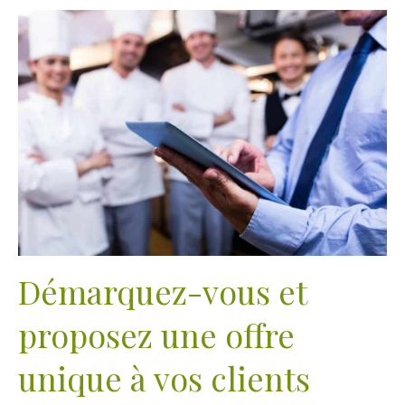
Démarquez-vous et
proposez une offre
unique à vos clients