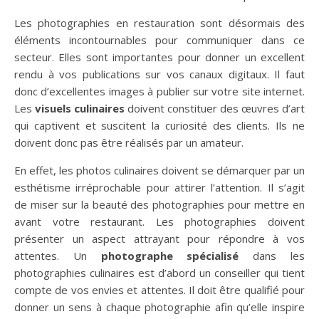
Les photographies en restauration sont désormais des
éléments incontournables pour communiquer dans ce
secteur. Elles sont importantes pour donner un excellent
rendu à vos publications sur vos canaux digitaux. Il faut
donc d’excellentes images à publier sur votre site internet.
Les
visuels culinaires
doivent constituer des œuvres d’art
qui captivent et suscitent la curiosité des clients. Ils ne
doivent donc pas être réalisés par un amateur.
En effet, les photos culinaires doivent se démarquer par un
esthétisme irréprochable pour attirer l’attention. Il s’agit
de miser sur la beauté des photographies pour mettre en
avant votre restaurant. Les photographies doivent
présenter un aspect attrayant pour répondre à vos
attentes. Un
photographe spécialisé
dans les
photographies culinaires est d’abord un conseiller qui tient
compte de vos envies et attentes. Il doit être qualifié pour
donner un sens à chaque photographie afin qu’elle inspire