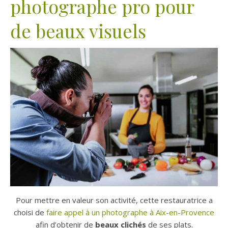
photographe pro pour
de beaux visuels
Pour mettre en valeur son activité, cette restauratrice a
choisi de
faire appel à un photographe à Aix-en-Provence
afin d’obtenir de
beaux clichés
de ses plats.