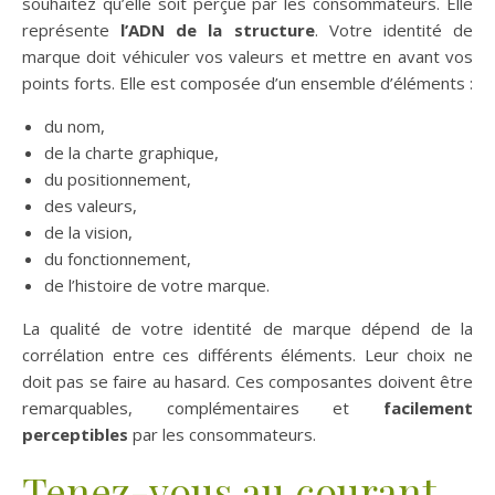
souhaitez qu’elle soit perçue par les consommateurs. Elle
représente
l’ADN de la structure
. Votre identité de
marque doit véhiculer vos valeurs et mettre en avant vos
points forts. Elle est composée d’un ensemble d’éléments :
du nom,
de la charte graphique,
du positionnement,
des valeurs,
de la vision,
du fonctionnement,
de l’histoire de votre marque.
La qualité de votre identité de marque dépend de la
corrélation entre ces différents éléments. Leur choix ne
doit pas se faire au hasard. Ces composantes doivent être
remarquables, complémentaires et
facilement
perceptibles
par les consommateurs.
Tenez-vous au courant