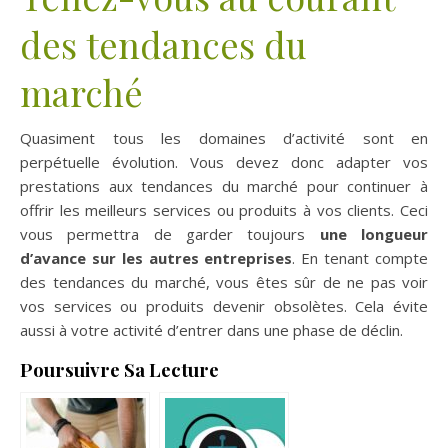
des tendances du
marché
Quasiment tous les domaines d’activité sont en
perpétuelle évolution. Vous devez donc adapter vos
prestations aux tendances du marché pour continuer à
offrir les meilleurs services ou produits à vos clients. Ceci
vous permettra de garder toujours
une longueur
d’avance sur les autres entreprises
. En tenant compte
des tendances du marché, vous êtes sûr de ne pas voir
vos services ou produits devenir obsolètes. Cela évite
aussi à votre activité d’entrer dans une phase de déclin.
Poursuivre Sa Lecture