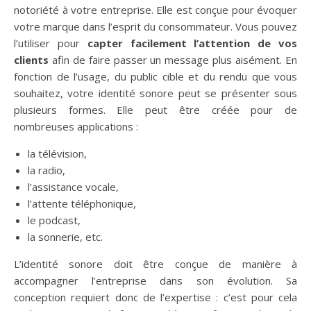
notoriété à votre entreprise. Elle est conçue pour évoquer
votre marque dans l’esprit du consommateur. Vous pouvez
l’utiliser pour
capter facilement l’attention de vos
clients
afin de faire passer un message plus aisément. En
fonction de l’usage, du public cible et du rendu que vous
souhaitez, votre identité sonore peut se présenter sous
plusieurs formes. Elle peut être créée pour de
nombreuses applications :
la télévision,
la radio,
l’assistance vocale,
l’attente téléphonique,
le podcast,
la sonnerie, etc.
L’identité sonore doit être conçue de manière à
accompagner l’entreprise dans son évolution. Sa
conception requiert donc de l’expertise : c’est pour cela