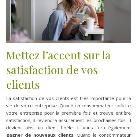
Mettez l’accent sur la
satisfaction de vos
clients
La satisfaction de vos clients est très importante pour la
vie de votre entreprise. Quand un consommateur sollicite
votre entreprise pour la première fois et trouve entière
satisfaction, il reviendra assurément les prochaines fois. Il
devient ainsi un client fidèle. Il vous fera également
gagner de nouveaux clients
. Quand le consommateur