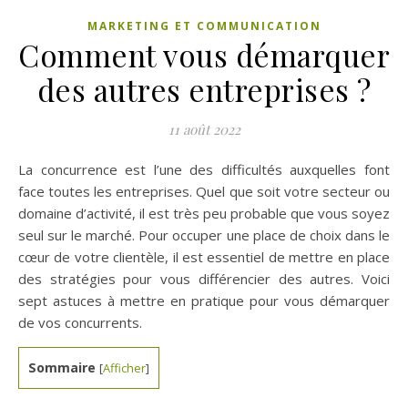
MARKETING ET COMMUNICATION
Comment vous démarquer
des autres entreprises ?
11 août 2022
La concurrence est l’une des difficultés auxquelles font
face toutes les entreprises. Quel que soit votre secteur ou
domaine d’activité, il est très peu probable que vous soyez
seul sur le marché. Pour occuper une place de choix dans le
cœur de votre clientèle, il est essentiel de mettre en place
des stratégies pour vous différencier des autres. Voici
sept astuces à mettre en pratique pour vous démarquer
de vos concurrents.
Sommaire
[
Afficher
]