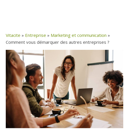
Vitacite
»
Entreprise
»
Marketing et communication
»
Comment vous démarquer des autres entreprises ?