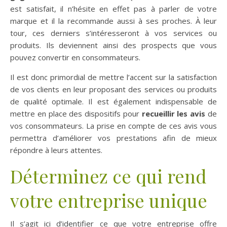
est satisfait, il n’hésite en effet pas à parler de votre
marque et il la recommande aussi à ses proches. À leur
tour, ces derniers s’intéresseront à vos services ou
produits. Ils deviennent ainsi des prospects que vous
pouvez convertir en consommateurs.
Il est donc primordial de mettre l’accent sur la satisfaction
de vos clients en leur proposant des services ou produits
de qualité optimale. Il est également indispensable de
mettre en place des dispositifs pour
recueillir les avis
de
vos consommateurs. La prise en compte de ces avis vous
permettra d’améliorer vos prestations afin de mieux
répondre à leurs attentes.
Déterminez ce qui rend
votre entreprise unique
Il s’agit ici d’identifier ce que votre entreprise offre