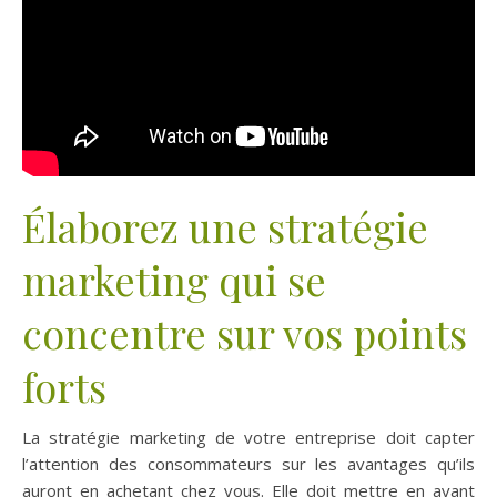
Élaborez une stratégie
marketing qui se
concentre sur vos points
forts
La stratégie marketing de votre entreprise doit capter
l’attention des consommateurs sur les avantages qu’ils
auront en achetant chez vous. Elle doit mettre en avant