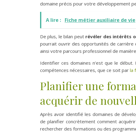
domaine précis pour votre développement pe
A lire :
Fiche métier auxiliaire de vie
De plus, le bilan peut
révéler des intérêts 
pourrait ouvrir des opportunités de carrière
ainsi votre parcours professionnel de manière
Identifier ces domaines n’est que le début. 
compétences nécessaires, que ce soit par
la
Planifier une form
acquérir de nouve
Après avoir identifié les domaines de dével
de planifier concrètement comment acquérir
rechercher des formations ou des programme