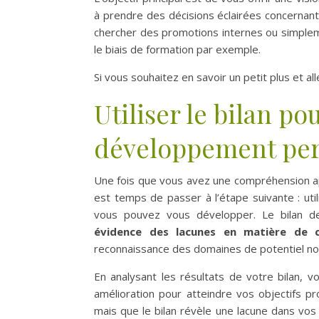
à prendre des décisions éclairées concernant
chercher des promotions internes ou simplem
le biais de formation par exemple.
Si vous souhaitez en savoir un petit plus et alle
Utiliser le bilan po
développement pe
Une fois que vous avez une compréhension ap
est temps de passer à l’étape suivante : uti
vous pouvez vous développer. Le bilan de
évidence des lacunes en matière de c
reconnaissance des domaines de potentiel no
En analysant les résultats de votre bilan,
amélioration pour atteindre vos objectifs pr
mais que le bilan révèle une lacune dans vo