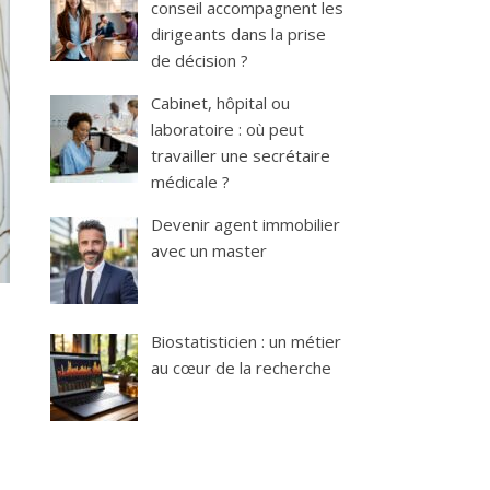
conseil accompagnent les
dirigeants dans la prise
de décision ?
Cabinet, hôpital ou
laboratoire : où peut
travailler une secrétaire
médicale ?
Devenir agent immobilier
avec un master
Biostatisticien : un métier
au cœur de la recherche