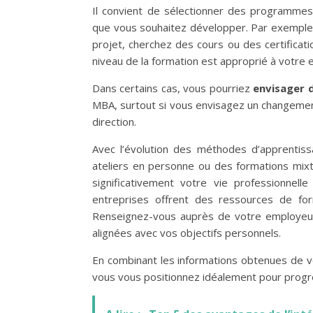
Il convient de sélectionner des programme
que vous souhaitez développer. Par exemple
projet, cherchez des cours ou des certifica
niveau de la formation est approprié à votre e
Dans certains cas, vous pourriez
envisager 
MBA, surtout si vous envisagez un changement
direction.
Avec l’évolution des méthodes d’apprentiss
ateliers en personne ou des formations mixt
significativement votre vie professionnel
entreprises offrent des ressources de f
Renseignez-vous auprès de votre employeur 
alignées avec vos objectifs personnels.
En combinant les informations obtenues de v
vous vous positionnez idéalement pour progre