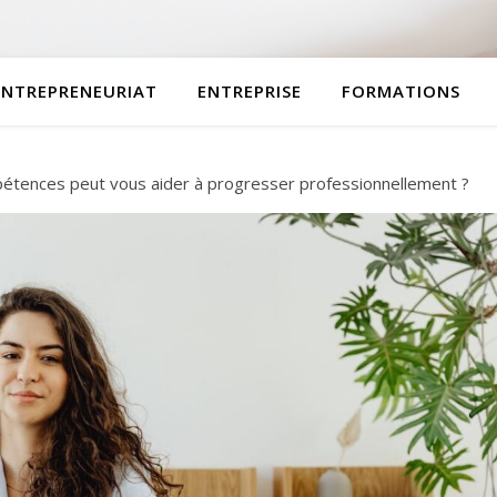
ENTREPRENEURIAT
ENTREPRISE
FORMATIONS
étences peut vous aider à progresser professionnellement ?