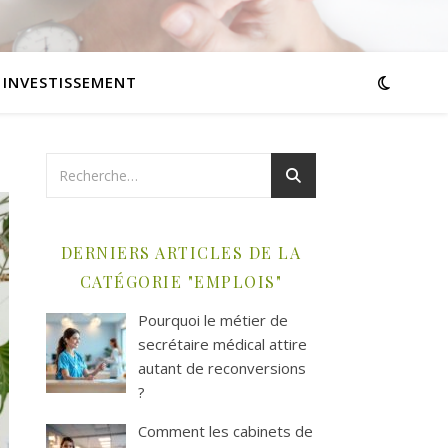
INVESTISSEMENT
DERNIERS ARTICLES DE LA
CATÉGORIE "EMPLOIS"
Pourquoi le métier de
secrétaire médical attire
autant de reconversions
?
Comment les cabinets de