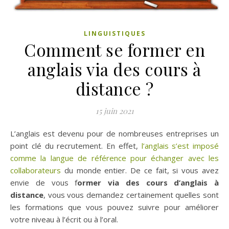
LINGUISTIQUES
Comment se former en
anglais via des cours à
distance ?
15 juin 2021
L’anglais est devenu pour de nombreuses entreprises un
point clé du recrutement. En effet,
l’anglais s’est imposé
comme la langue de référence pour échanger avec les
collaborateurs
du monde entier. De ce fait, si vous avez
envie de vous f
ormer via des cours d’anglais à
distance
, vous vous demandez certainement quelles sont
les formations que vous pouvez suivre pour améliorer
votre niveau à l’écrit ou à l’oral.