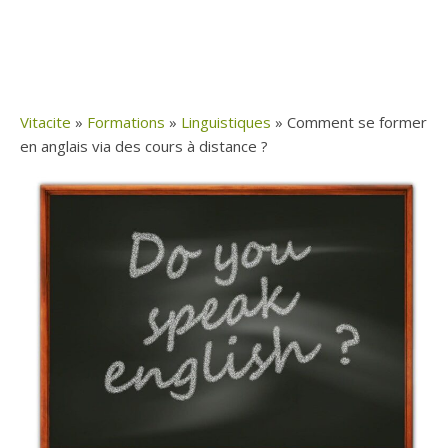
Vitacite
»
Formations
»
Linguistiques
»
Comment se former
en anglais via des cours à distance ?