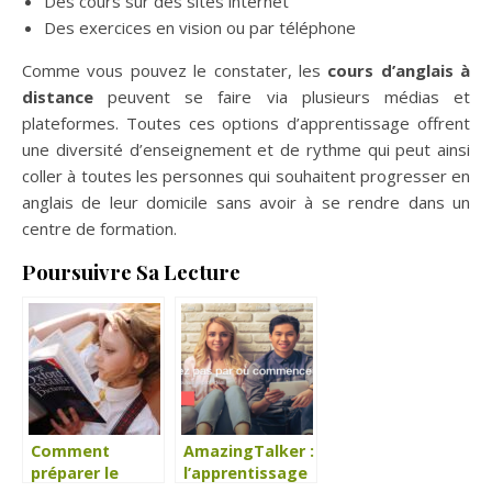
Des cours sur des sites internet
Des exercices en vision ou par téléphone
Comme vous pouvez le constater, les
cours d’anglais à
distance
peuvent se faire via plusieurs médias et
plateformes. Toutes ces options d’apprentissage offrent
une diversité d’enseignement et de rythme qui peut ainsi
coller à toutes les personnes qui souhaitent progresser en
anglais de leur domicile sans avoir à se rendre dans un
centre de formation.
Poursuivre Sa Lecture
Comment
AmazingTalker :
préparer le
l’apprentissage