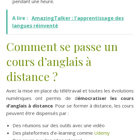
pendant une heure.
A lire :
AmazingTalker : l'apprentissage des
langues réinventé
Comment se passe un
cours d’anglais à
distance ?
Avec la mise en place du télétravail et toutes les évolutions
numériques ont permis de d
émocratiser les cours
d’anglais à distance
. Pour se former à distance, les cours
peuvent être dispensés par :
Des réunions sur des outils avec une vidéo
Des plateformes d’e-learning comme
Udemy