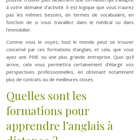
à votre domaine d’activité. Il est logique que vous n’aurez
pas les mêmes besoins, en termes de vocabulaire, en
fonction de si vous travaillez dans le médical ou dans
l’immobilier.
Comme vous le voyez, tout le monde peut se trouver
concerné par ces formations d’anglais, et cela, que vous
ayez une PME ou une plus grande entreprise. Quoi qu’il
arrive, cela vous permettra certainement d’élargir vos
perspectives professionnelles, en obtenant notamment
plus de contrats ou de meilleures closes.
Quelles sont les
formations pour
apprendre l’anglais à