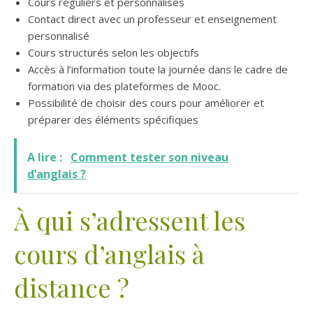
Cours réguliers et personnalisés
Contact direct avec un professeur et enseignement
personnalisé
Cours structurés selon les objectifs
Accès à l’information toute la journée dans le cadre de
formation via des plateformes de Mooc.
Possibilité de choisir des cours pour améliorer et
préparer des éléments spécifiques
A lire :
Comment tester son niveau
d’anglais ?
À qui s’adressent les
cours d’anglais à
distance ?