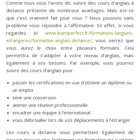
Comme nous vous l’avons dit, suivre des cours d’anglais à
distance présente de nombreux avantages. Mais est-ce
que c’est vraiment fait pour vous ? Nous pouvons sans
problème vous répondre à l’affirmative. En effet, si vous
regardez ici
www.learnperfect.fr/formations-langues-
etrangeres/formation-anglais-distance/
, vous verrez que
vous aurez le choix entre plusieurs formules. Cela
permettra de s’adapter à votre niveau d’anglais, mais
également à vos besoins. Par exemple, vous pourrez
suivre des cours d’anglais pour :
passer les certifications en vue d’obtenir un diplôme ou
un emploi
tenir une conversion
animer une réunion professionnelle
encadrer une équipe à l’international
vous débrouiller lors de vos déplacements à l’étranger
Les cours à distance vous permettent également de
pouvoir trouver plus facilement une formation qui s’adapte