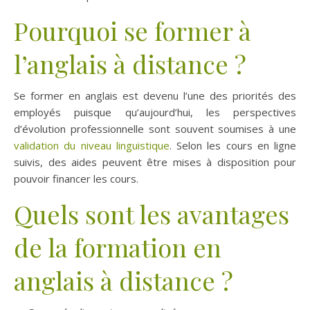
Pourquoi se former à
l’anglais à distance ?
Se former en anglais est devenu l’une des priorités des
employés puisque qu’aujourd’hui, les perspectives
d’évolution professionnelle sont souvent soumises à une
validation du niveau linguistique
. Selon les cours en ligne
suivis, des aides peuvent être mises à disposition pour
pouvoir financer les cours.
Quels sont les avantages
de la formation en
anglais à distance ?