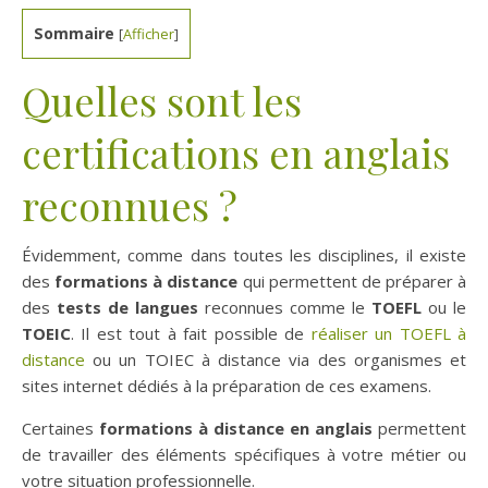
Sommaire
[
Afficher
]
Quelles sont les
certifications en anglais
reconnues ?
Évidemment, comme dans toutes les disciplines, il existe
des
formations à distance
qui permettent de préparer à
des
tests de langues
reconnues comme le
TOEFL
ou le
TOEIC
. Il est tout à fait possible de
réaliser un TOEFL à
distance
ou un TOIEC à distance via des organismes et
sites internet dédiés à la préparation de ces examens.
Certaines
formations à distance en anglais
permettent
de travailler des éléments spécifiques à votre métier ou
votre situation professionnelle.