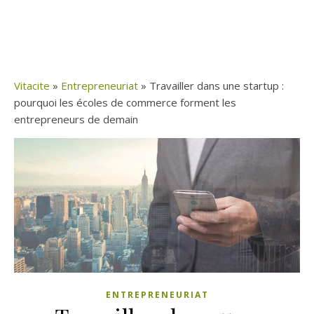
Vitacite
»
Entrepreneuriat
»
Travailler dans une startup :
pourquoi les écoles de commerce forment les
entrepreneurs de demain
ENTREPRENEURIAT