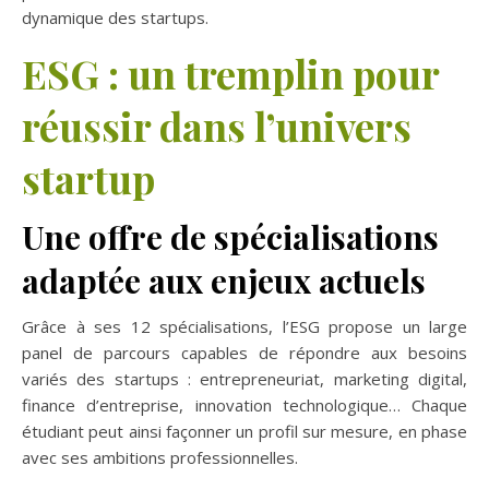
dynamique des startups.
ESG : un tremplin pour
réussir dans l’univers
startup
Une offre de spécialisations
adaptée aux enjeux actuels
Grâce à ses 12 spécialisations, l’ESG propose un large
panel de parcours capables de répondre aux besoins
variés des startups : entrepreneuriat, marketing digital,
finance d’entreprise, innovation technologique… Chaque
étudiant peut ainsi façonner un profil sur mesure, en phase
avec ses ambitions professionnelles.