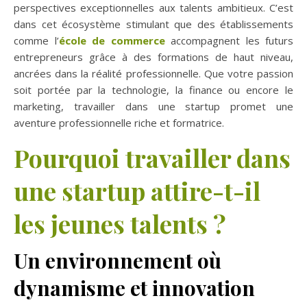
perspectives exceptionnelles aux talents ambitieux. C’est
dans cet écosystème stimulant que des établissements
comme l’
école de commerce
accompagnent les futurs
entrepreneurs grâce à des formations de haut niveau,
ancrées dans la réalité professionnelle. Que votre passion
soit portée par la technologie, la finance ou encore le
marketing, travailler dans une startup promet une
aventure professionnelle riche et formatrice.
Pourquoi travailler dans
une startup attire-t-il
les jeunes talents ?
Un environnement où
dynamisme et innovation