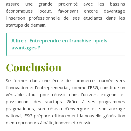
assure une grande proximité avec les bassins
économiques locaux, favorisant encore davantage
l’insertion professionnelle de ses étudiants dans les
startups de demain.
A lire :
Entreprendre en franchise : quels
avantages ?
Conclusion
Se former dans une école de commerce tournée vers
l’innovation et l’entrepreneuriat, comme l’ESG, constitue un
véritable atout pour réussir dans l’univers exigeant et
passionnant des startups. Grâce à ses programmes
pragmatiques, son réseau d’envergure et son ancrage
national, ESG prépare efficacement la nouvelle génération
d’entrepreneurs à bâtir, innover et réussir.