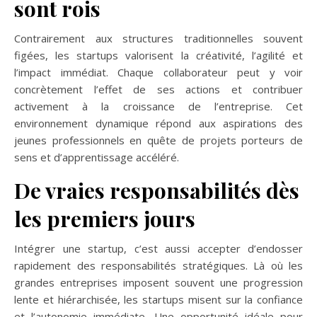
sont rois
Contrairement aux structures traditionnelles souvent
figées, les startups valorisent la créativité, l’agilité et
l’impact immédiat. Chaque collaborateur peut y voir
concrètement l’effet de ses actions et contribuer
activement à la croissance de l’entreprise. Cet
environnement dynamique répond aux aspirations des
jeunes professionnels en quête de projets porteurs de
sens et d’apprentissage accéléré.
De vraies responsabilités dès
les premiers jours
Intégrer une startup, c’est aussi accepter d’endosser
rapidement des responsabilités stratégiques. Là où les
grandes entreprises imposent souvent une progression
lente et hiérarchisée, les startups misent sur la confiance
et l’autonomie immédiate. Une opportunité idéale pour