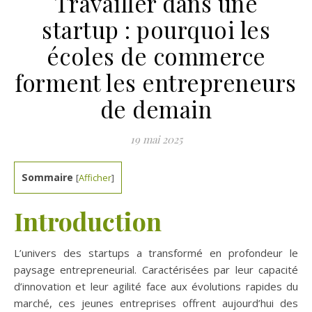
Travailler dans une
startup : pourquoi les
écoles de commerce
forment les entrepreneurs
de demain
19 mai 2025
Sommaire
[
Afficher
]
Introduction
L’univers des startups a transformé en profondeur le
paysage entrepreneurial. Caractérisées par leur capacité
d’innovation et leur agilité face aux évolutions rapides du
marché, ces jeunes entreprises offrent aujourd’hui des