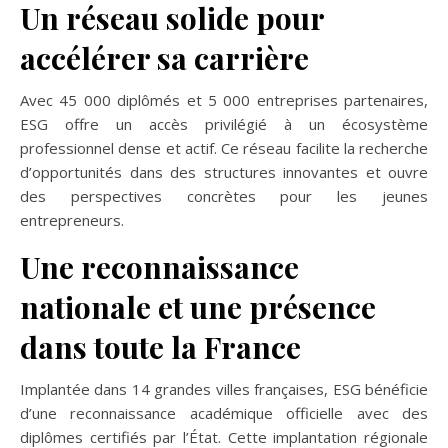
Un réseau solide pour
accélérer sa carrière
Avec 45 000 diplômés et 5 000 entreprises partenaires,
ESG offre un accès privilégié à un écosystème
professionnel dense et actif. Ce réseau facilite la recherche
d’opportunités dans des structures innovantes et ouvre
des perspectives concrètes pour les jeunes
entrepreneurs.
Une reconnaissance
nationale et une présence
dans toute la France
Implantée dans 14 grandes villes françaises, ESG bénéficie
d’une reconnaissance académique officielle avec des
diplômes certifiés par l’État. Cette implantation régionale