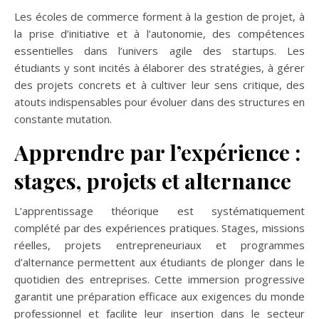
Les écoles de commerce forment à la gestion de projet, à
la prise d’initiative et à l’autonomie, des compétences
essentielles dans l’univers agile des startups. Les
étudiants y sont incités à élaborer des stratégies, à gérer
des projets concrets et à cultiver leur sens critique, des
atouts indispensables pour évoluer dans des structures en
constante mutation.
Apprendre par l’expérience :
stages, projets et alternance
L’apprentissage théorique est systématiquement
complété par des expériences pratiques. Stages, missions
réelles, projets entrepreneuriaux et programmes
d’alternance permettent aux étudiants de plonger dans le
quotidien des entreprises. Cette immersion progressive
garantit une préparation efficace aux exigences du monde
professionnel et facilite leur insertion dans le secteur