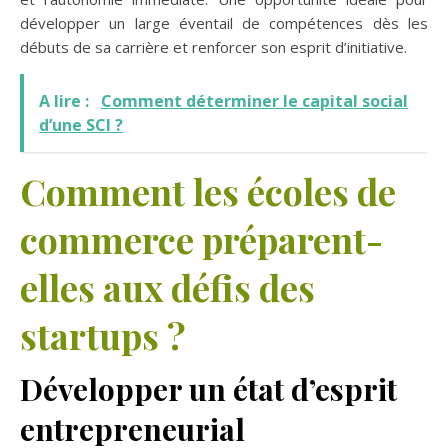
développer un large éventail de compétences dès les
débuts de sa carrière et renforcer son esprit d’initiative.
A lire :
Comment déterminer le capital social
d’une SCI ?
Comment les écoles de
commerce préparent-
elles aux défis des
startups ?
Développer un état d’esprit
entrepreneurial