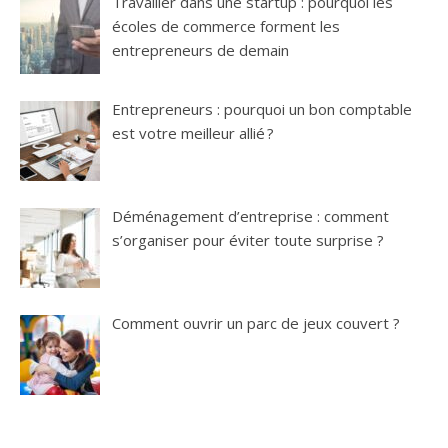
Travailler dans une startup : pourquoi les
écoles de commerce forment les
entrepreneurs de demain
Entrepreneurs : pourquoi un bon comptable
est votre meilleur allié ?
Déménagement d’entreprise : comment
s’organiser pour éviter toute surprise ?
Comment ouvrir un parc de jeux couvert ?