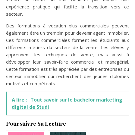
expérience pratique qui facilite la transition vers ce
secteur.
Des formations à vocation plus commerciales peuvent
également être un tremplin pour devenir agent immobilier.
Ces formations commerciales forment les étudiants aux
différents métiers du secteur de la vente. Les élèves y
apprennent les techniques de vente, mais aussi à
développer leur savoir-faire commercial et managérial.
Cette formation est très appréciée par des entreprises du
secteur immobilier qui recherchent des jeunes diplômés
motivés et compétents.
A lire :
Tout savoir sur le bachelor marketing
digital de Studi
Poursuivre Sa Lecture