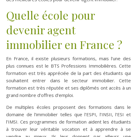
Quelle école pour
devenir agent
immobilier en France ?
En France, il existe plusieurs formations, mais l’une des
plus connues est le BTS Professions Immobilières. Cette
formation est très appréciée de la part des étudiants qui
souhaitent entrer dans le secteur immobilier. Cette
formation est très réputée et ses diplômés ont accès à un
grand nombre d’offres d’emploi.
De multiples écoles proposent des formations dans le
domaine de l’immobilier telles que l’ESPI, l’INSII, l’ESI et
l’IMSI. Ces programmes de formation aident les étudiants
à trouver leur véritable vocation et à apprendre à se
vendre au mieux. Ils leur donnent par ailleurs une