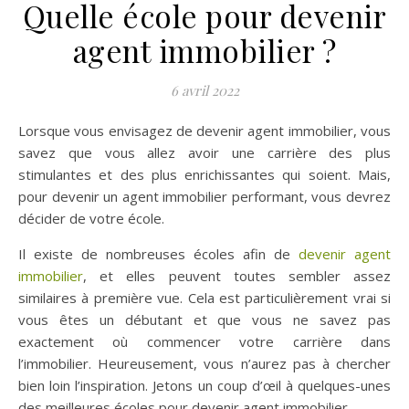
Quelle école pour devenir
agent immobilier ?
6 avril 2022
Lorsque vous envisagez de devenir agent immobilier, vous
savez que vous allez avoir une carrière des plus
stimulantes et des plus enrichissantes qui soient. Mais,
pour devenir un agent immobilier performant, vous devrez
décider de votre école.
Il existe de nombreuses écoles afin de
devenir agent
immobilier
, et elles peuvent toutes sembler assez
similaires à première vue. Cela est particulièrement vrai si
vous êtes un débutant et que vous ne savez pas
exactement où commencer votre carrière dans
l’immobilier. Heureusement, vous n’aurez pas à chercher
bien loin l’inspiration. Jetons un coup d’œil à quelques-unes
des meilleures écoles pour devenir agent immobilier.