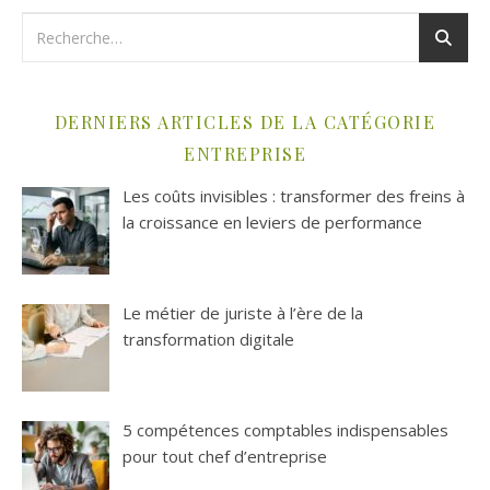
DERNIERS ARTICLES DE LA CATÉGORIE
ENTREPRISE
Les coûts invisibles : transformer des freins à
la croissance en leviers de performance
Le métier de juriste à l’ère de la
transformation digitale
5 compétences comptables indispensables
pour tout chef d’entreprise