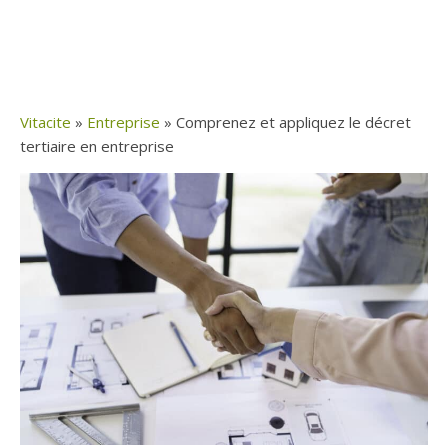
Vitacite
»
Entreprise
»
Comprenez et appliquez le décret
tertiaire en entreprise