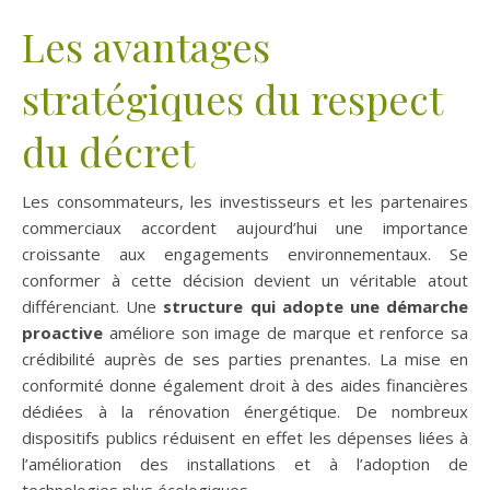
Les avantages
stratégiques du respect
du décret
Les consommateurs, les investisseurs et les partenaires
commerciaux accordent aujourd’hui une importance
croissante aux engagements environnementaux. Se
conformer à cette décision devient un véritable atout
différenciant. Une
structure qui adopte une démarche
proactive
améliore son image de marque et renforce sa
crédibilité auprès de ses parties prenantes. La mise en
conformité donne également droit à des aides financières
dédiées à la rénovation énergétique. De nombreux
dispositifs publics réduisent en effet les dépenses liées à
l’amélioration des installations et à l’adoption de
technologies plus écologiques.