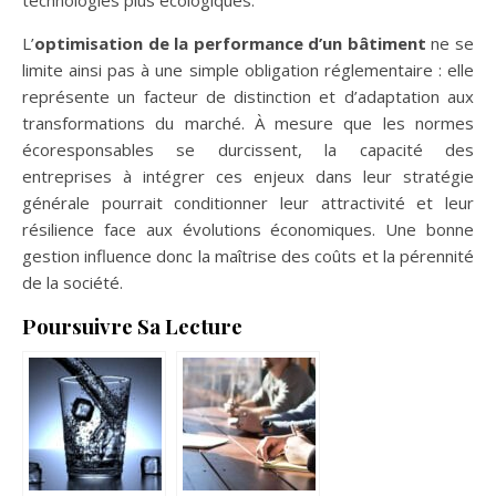
L’
optimisation de la performance d’un bâtiment
ne se
limite ainsi pas à une simple obligation réglementaire : elle
représente un facteur de distinction et d’adaptation aux
transformations du marché. À mesure que les normes
écoresponsables se durcissent, la capacité des
entreprises à intégrer ces enjeux dans leur stratégie
générale pourrait conditionner leur attractivité et leur
résilience face aux évolutions économiques. Une bonne
gestion influence donc la maîtrise des coûts et la pérennité
de la société.
Poursuivre Sa Lecture