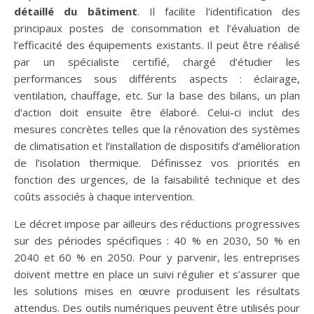
détaillé du bâtiment
. Il facilite l’identification des
principaux postes de consommation et l’évaluation de
l’efficacité des équipements existants. Il peut être réalisé
par un spécialiste certifié, chargé d’étudier les
performances sous différents aspects : éclairage,
ventilation, chauffage, etc. Sur la base des bilans, un plan
d’action doit ensuite être élaboré. Celui-ci inclut des
mesures concrètes telles que la rénovation des systèmes
de climatisation et l’installation de dispositifs d’amélioration
de l’isolation thermique. Définissez vos priorités en
fonction des urgences, de la faisabilité technique et des
coûts associés à chaque intervention.
Le décret impose par ailleurs des réductions progressives
sur des périodes spécifiques : 40 % en 2030, 50 % en
2040 et 60 % en 2050. Pour y parvenir, les entreprises
doivent mettre en place un suivi régulier et s’assurer que
les solutions mises en œuvre produisent les résultats
attendus. Des outils numériques peuvent être utilisés pour