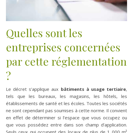
Quelles sont les
entreprises concernées
par cette réglementation
?
Le décret s’applique aux
bâtiments à usage tertiaire
,
tels que les bureaux, les magasins, les hôtels, les
établissements de santé et les écoles. Toutes les sociétés
ne sont cependant pas soumises à cette norme. Il convient
en effet de déterminer si l’espace que vous occupez ou
que vous possédez entre dans son champ d’application.
Seuls ceux qui occupent des locaux de plus de 1 000 m²