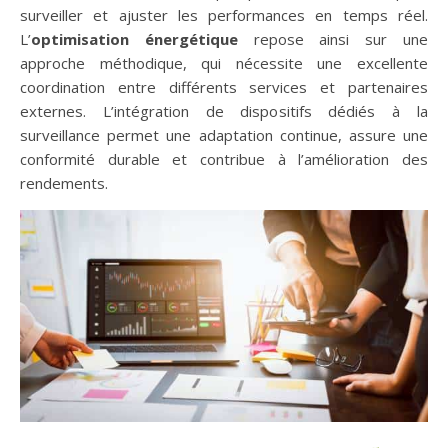
surveiller et ajuster les performances en temps réel.
L’
optimisation énergétique
repose ainsi sur une
approche méthodique, qui nécessite une excellente
coordination entre différents services et partenaires
externes. L’intégration de dispositifs dédiés à la
surveillance permet une adaptation continue, assure une
conformité durable et contribue à l’amélioration des
rendements.