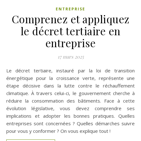
ENTREPRISE
Comprenez et appliquez
le décret tertiaire en
entreprise
17 mars 2025
Le décret tertiaire, instauré par la loi de transition
énergétique pour la croissance verte, représente une
étape décisive dans la lutte contre le réchauffement
climatique. À travers celui-ci, le gouvernement cherche à
réduire la consommation des bâtiments. Face à cette
évolution législative, vous devez comprendre ses
implications et adopter les bonnes pratiques. Quelles
entreprises sont concernées ? Quelles démarches suivre
pour vous y conformer ? On vous explique tout !