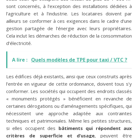
sont concernés, à l’exception des installations dédiées à
l’agriculture et à l’industrie. Les locataires doivent par
ailleurs se conformer à ces exigences dans le cadre d’une
gestion partagée de l’énergie avec leurs propriétaires.
Cela inclut les démarches de réduction de la consommation
d’électricité.
A lire :
Quels modèles de TPE pour taxi / VTC ?
Les édifices déjà existants, ainsi que ceux construits après
l’entrée en vigueur de cette ordonnance, doivent tous s’y
conformer. Les sociétés qui occupent des endroits classés
« monuments protégés » bénéficient en revanche de
certaines dérogations ou d’aménagements spécifiques, qui
nécessitent une approche adaptée aux contraintes
techniques et patrimoniales. Même les petites structures,
si elles occupent des
bâtiments qui répondent aux
critères de superficie et d’usage
, peuvent être