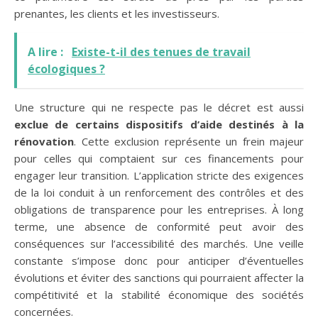
prenantes, les clients et les investisseurs.
A lire :
Existe-t-il des tenues de travail
écologiques ?
Une structure qui ne respecte pas le décret est aussi
exclue de certains dispositifs d’aide destinés à la
rénovation
. Cette exclusion représente un frein majeur
pour celles qui comptaient sur ces financements pour
engager leur transition. L’application stricte des exigences
de la loi conduit à un renforcement des contrôles et des
obligations de transparence pour les entreprises. À long
terme, une absence de conformité peut avoir des
conséquences sur l’accessibilité des marchés. Une veille
constante s’impose donc pour anticiper d’éventuelles
évolutions et éviter des sanctions qui pourraient affecter la
compétitivité et la stabilité économique des sociétés
concernées.