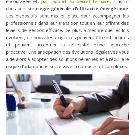
encouragée et,
par rapport au décret tertiaire
, s’inscrit
dans une
stratégie générale d’efficacité énergétique
.
Les dispositifs sont mis en place pour accompagner les
professionnels dans leur transition tout en leur offrant des
leviers de gestion efficace. De plus, à mesure que les lois
évoluent, de nouvelles exigences peuvent être introduites
et peuvent accentuer la nécessité d’une approche
proactive. Une anticipation des évolutions législatives vous
aide alors à adopter des solutions pérennes et à réduire le
risque d’adaptations successives coûteuses et complexes.