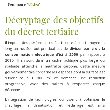
Sommaire
[
Afficher
]
Décryptage des objectifs
du décret tertiaire
Il impose des performances à atteindre à court, moyen et
long terme. Son but principal est de
diviser par trois la
consommation électrique d’ici à 2050
par rapport à
2010. Il s’inscrit dans un cadre politique plus large qui
souhaite atteindre la neutralité carbone. Cette mesure
gouvernementale concerne les espaces dont la surface est
supérieure à 1 000 m² et demande une réduction
progressive, avec des paliers à respecter chaque
décennie.
L’intégration de technologies qui visent à optimiser le
chauffage, la climatisation et l’éclairage est ainsi