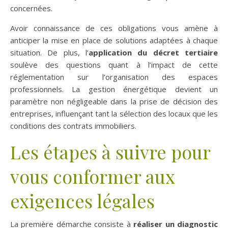
concernées.
Avoir connaissance de ces obligations vous amène à
anticiper la mise en place de solutions adaptées à chaque
situation. De plus, l’
application du décret tertiaire
soulève des questions quant à l’impact de cette
réglementation sur l’organisation des espaces
professionnels. La gestion énergétique devient un
paramètre non négligeable dans la prise de décision des
entreprises, influençant tant la sélection des locaux que les
conditions des contrats immobiliers.
Les étapes à suivre pour
vous conformer aux
exigences légales
La première démarche consiste à
réaliser un diagnostic