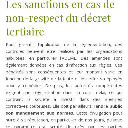
Les sanctions en cas de
non-respect du décret
tertiaire
Pour garantir l’application de la réglementation, des
contrôles peuvent être réalisés par les organisations
habilitées, en particulier l’ADEME. Des amendes sont
également données en cas d’infraction aux règles. Ces
pénalités sont conséquentes et leur montant varie en
fonction de la gravité de la faute et les efforts déployés
pour y remédier. De plus, les autorités compétentes
exigent une régularisation dans un court délai, ce qui
contraint la société à investir dans des mesures
correctives coûteuses. Elle doit par ailleurs
rendre public
son manquement aux normes
. Cette divulgation peut
nuire à sa réputation, en particulier de nos jours, puisque
ce paramètre est scruté de près par les parties