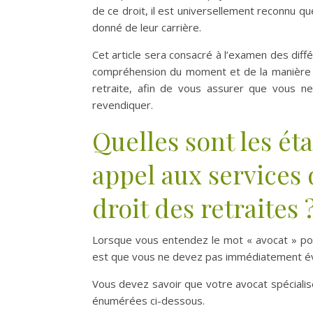
de ce droit, il est universellement reconnu qu
donné de leur carrière.
Cet article sera consacré à l’examen des différ
compréhension du moment et de la manière de 
retraite, afin de vous assurer que vous 
revendiquer.
Quelles sont les éta
appel aux services 
droit des retraites 
Lorsque vous entendez le mot « avocat » pou
est que vous ne devez pas immédiatement évo
Vous devez savoir que votre avocat spécialis
énumérées ci-dessous.