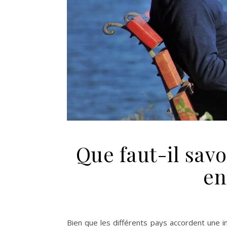
Que faut-il savo
en
Bien que les différents pays accordent une im