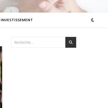
INVESTISSEMENT