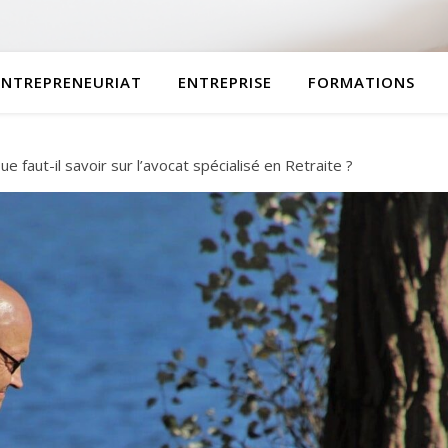
ENTREPRENEURIAT
ENTREPRISE
FORMATIONS
ue faut-il savoir sur l’avocat spécialisé en Retraite ?