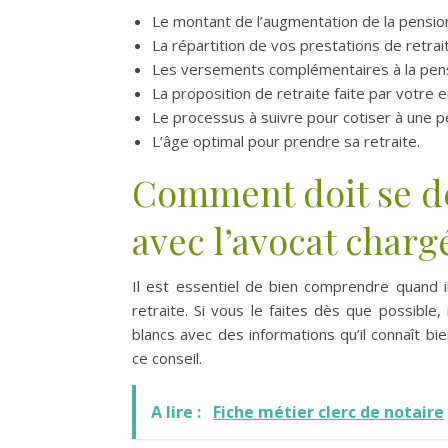
Le montant de l’augmentation de la pensio
La répartition de vos prestations de retrai
Les versements complémentaires à la pens
La proposition de retraite faite par votre 
Le processus à suivre pour cotiser à une p
L’âge optimal pour prendre sa retraite.
Comment doit se d
avec l’avocat chargé
Il est essentiel de bien comprendre quand il
retraite. Si vous le faites dès que possibl
blancs avec des informations qu’il connaît
ce conseil.
A lire :
Fiche métier clerc de notaire