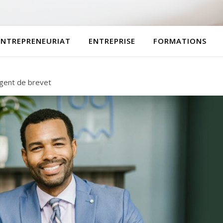
ENTREPRENEURIAT
ENTREPRISE
FORMATIONS
gent de brevet