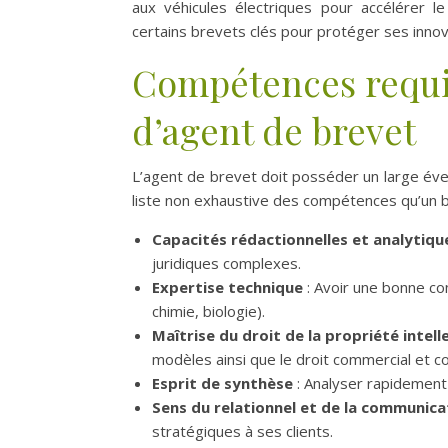
aux véhicules électriques pour accélérer 
certains brevets clés pour protéger ses innov
Compétences requis
d’agent de brevet
L’agent de brevet doit posséder un large éve
liste non exhaustive des compétences qu’un b
Capacités rédactionnelles et analytiqu
juridiques complexes.
Expertise technique
: Avoir une bonne co
chimie, biologie).
Maîtrise du droit de la propriété intell
modèles ainsi que le droit commercial et co
Esprit de synthèse
: Analyser rapidement
Sens du relationnel et de la communica
stratégiques à ses clients.