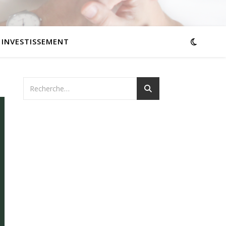
INVESTISSEMENT