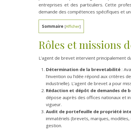
entreprises et des particuliers. Cette profes
demande des compétences spécifiques et un
Sommaire
[
Afficher
]
Rôles et missions d
L’agent de brevet intervient principalement d
Détermination de la brevetabilité
: Ava
l’invention ou l’idée répond aux critères de
industrielle). L’agent de brevet a pour mis
Rédaction et dépôt de demandes de b
dépose auprès des offices nationaux et i
vigueur.
Audit de portefeuille de propriété inte
immatériels (brevets, marques, modèles, n
gestion.