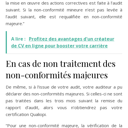
la mise en œuvre des actions correctives est faite à l’audit
suivant. Si la non-conformité mineure n’est pas levée à
l’audit suivant, elle est requalifiée en non-conformité
majeure.”
A lire :
Profitez des avantages d'un créateur
de CV en ligne pour booster votre carrière
En cas de non traitement des
non-conformités majeures
De même, si à l’issue de votre audit, votre auditeur a pu
déclarer des non-conformités majeures. Si celles-ci ne sont
pas traitées dans les trois mois suivant la remise du
rapport d’audit, alors vous n’obtiendrez pas votre
certification Qualiopi.
“Pour une non-conformité majeure, la vérification de la