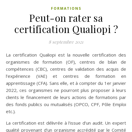
FORMATIONS
Peut-on rater sa
certification Qualiopi ?
8 septembre 2021
La certification Qualiopi est la nouvelle certification des
organismes de formation (OF), centres de bilan de
compétences (CBC), centres de validation des acquis de
l’expérience (VAE) et centres de formation en
apprentissage (CFA). Sans elle, et à compter du 1er janvier
2022, ces organismes ne pourront plus proposer à leurs
clients le financement de leurs actions de formations par
des fonds publics ou mutualisés (OPCO, CPF, Pôle Emploi
etc.).
La certification est délivrée à l’issue d’un audit. Un expert
qualité provenant d’un organisme accrédité par le Comité