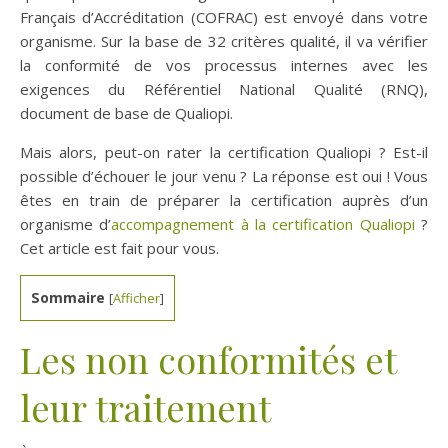
Français d’Accréditation (COFRAC) est envoyé dans votre
organisme. Sur la base de 32 critères qualité, il va vérifier
la conformité de vos processus internes avec les
exigences du Référentiel National Qualité (RNQ),
document de base de Qualiopi.
Mais alors, peut-on rater la certification Qualiopi ? Est-il
possible d’échouer le jour venu ? La réponse est oui ! Vous
êtes en train de préparer la certification auprès d’un
organisme d’
accompagnement à la certification Qualiopi
?
Cet article est fait pour vous.
Sommaire
[
Afficher
]
Les non conformités et
leur traitement