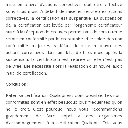
mise en œuvre d’actions correctives doit être effective
sous trois mois. A défaut de mise en œuvre des actions
correctives, la certification est suspendue. La suspension
de la certification est levée par l’organisme certificateur
suite à la réception de preuves permettant de constater le
retour en conformité par le prestataire et le solde des non
conformités majeures. A défaut de mise en œuvre des
actions correctives dans un délai de trois mois après la
suspension, la certification est retirée ou elle n’est pas
délivrée. Elle nécessite alors la réalisation d’un nouvel audit
initial de certification.”
Conclusion :
Rater sa certification Qualiopi est donc possible. Les non-
conformités sont en effet beaucoup plus fréquentes qu’on
ne le croit. C’est pourquoi nous vous recommandons
grandement de faire appel à des organismes
d’accompagnement à la certification Qualiopi. Cela vous