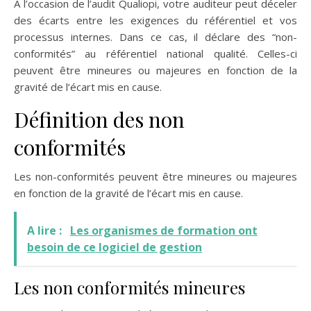
À l’occasion de l’audit Qualiopi, votre auditeur peut déceler
des écarts entre les exigences du référentiel et vos
processus internes. Dans ce cas, il déclare des “non-
conformités” au référentiel national qualité. Celles-ci
peuvent être mineures ou majeures en fonction de la
gravité de l’écart mis en cause.
Définition des non
conformités
Les non-conformités peuvent être mineures ou majeures
en fonction de la gravité de l’écart mis en cause.
A lire :
Les organismes de formation ont
besoin de ce logiciel de gestion
Les non conformités mineures