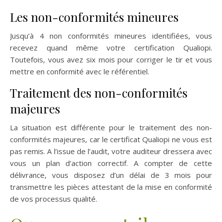
Les non-conformités mineures
Jusqu’à 4 non conformités mineures identifiées, vous
recevez quand même votre certification Qualiopi.
Toutefois, vous avez six mois pour corriger le tir et vous
mettre en conformité avec le référentiel.
Traitement des non-conformités
majeures
La situation est différente pour le traitement des non-
conformités majeures, car le certificat Qualiopi ne vous est
pas remis. A l’issue de l’audit, votre auditeur dressera avec
vous un plan d’action correctif. A compter de cette
délivrance, vous disposez d’un délai de 3 mois pour
transmettre les pièces attestant de la mise en conformité
de vos processus qualité.