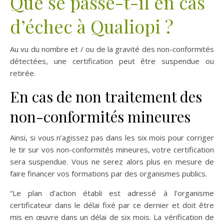
Que se passe-t-il en cas
d’échec à Qualiopi ?
Au vu du nombre et / ou de la gravité des non-conformités
détectées, une certification peut être suspendue ou
retirée.
En cas de non traitement des
non-conformités mineures
Ainsi, si vous n’agissez pas dans les six mois pour corriger
le tir sur vos non-conformités mineures, votre certification
sera suspendue. Vous ne serez alors plus en mesure de
faire financer vos formations par des organismes publics.
“Le plan d’action établi est adressé à l’organisme
certificateur dans le délai fixé par ce dernier et doit être
mis en œuvre dans un délai de six mois. La vérification de