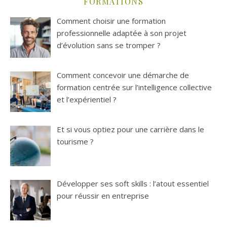
FORMATIONS
Comment choisir une formation
professionnelle adaptée à son projet
d’évolution sans se tromper ?
Comment concevoir une démarche de
formation centrée sur l’intelligence collective
et l’expérientiel ?
Et si vous optiez pour une carrière dans le
tourisme ?
Développer ses soft skills : l’atout essentiel
pour réussir en entreprise