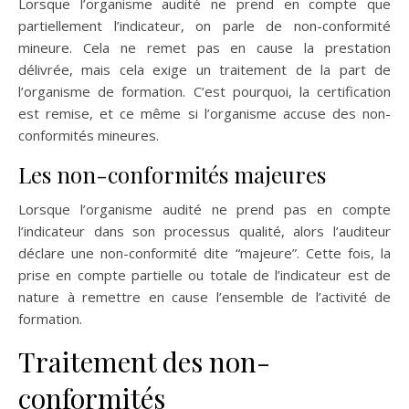
Lorsque l’organisme audité ne prend en compte que
partiellement l’indicateur, on parle de non-conformité
mineure. Cela ne remet pas en cause la prestation
délivrée, mais cela exige un traitement de la part de
l’organisme de formation. C’est pourquoi, la certification
est remise, et ce même si l’organisme accuse des non-
conformités mineures.
Les non-conformités majeures
Lorsque l’organisme audité ne prend pas en compte
l’indicateur dans son processus qualité, alors l’auditeur
déclare une non-conformité dite “majeure”. Cette fois, la
prise en compte partielle ou totale de l’indicateur est de
nature à remettre en cause l’ensemble de l’activité de
formation.
Traitement des non-
conformités