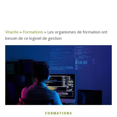
Vitacite
»
Formations
»
Les organismes de formation ont
besoin de ce logiciel de gestion
FORMATIONS