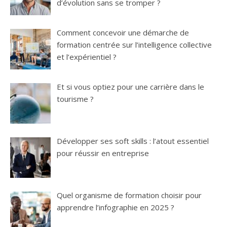
d’évolution sans se tromper ?
Comment concevoir une démarche de
formation centrée sur l’intelligence collective
et l’expérientiel ?
Et si vous optiez pour une carrière dans le
tourisme ?
Développer ses soft skills : l’atout essentiel
pour réussir en entreprise
Quel organisme de formation choisir pour
apprendre l’infographie en 2025 ?