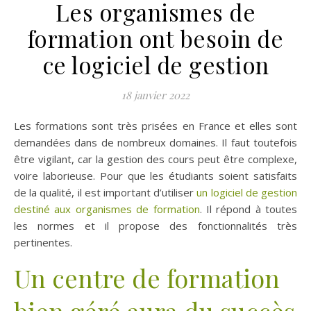
Les organismes de
formation ont besoin de
ce logiciel de gestion
18 janvier 2022
Les formations sont très prisées en France et elles sont
demandées dans de nombreux domaines. Il faut toutefois
être vigilant, car la gestion des cours peut être complexe,
voire laborieuse. Pour que les étudiants soient satisfaits
de la qualité, il est important d’utiliser
un logiciel de gestion
destiné aux organismes de formation
. Il répond à toutes
les normes et il propose des fonctionnalités très
pertinentes.
Un centre de formation