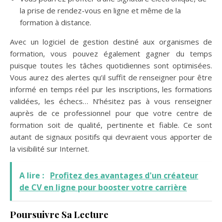
la prise de rendez-vous en ligne et même de la
formation à distance.
Avec un logiciel de gestion destiné aux organismes de
formation, vous pouvez également gagner du temps
puisque toutes les tâches quotidiennes sont optimisées.
Vous aurez des alertes qu’il suffit de renseigner pour être
informé en temps réel pur les inscriptions, les formations
validées, les échecs… N’hésitez pas à vous renseigner
auprès de ce professionnel pour que votre centre de
formation soit de qualité, pertinente et fiable. Ce sont
autant de signaux positifs qui devraient vous apporter de
la visibilité sur Internet.
A lire :
Profitez des avantages d'un créateur
de CV en ligne pour booster votre carrière
Poursuivre Sa Lecture