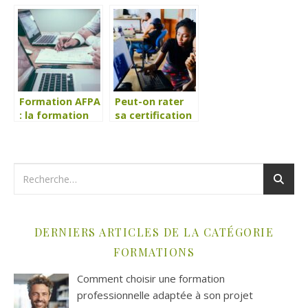
Formation AFPA
Peut-on rater
: la formation
sa certification
professionnelle
Qualiopi ?
pour adulte
DERNIERS ARTICLES DE LA CATÉGORIE
FORMATIONS
Comment choisir une formation
professionnelle adaptée à son projet