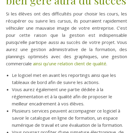
bien géré aura du succès
Si les élèves ont des difficultés pour choisir les cours, les
récupérer ou suivre les cursus, ils pourraient rapidement
véhiculer une mauvaise image de votre entreprise. C’est
pour cette raison que la gestion est indispensable
puisqu’elle participe aussi au succès de votre projet. Vous
aurez une gestion administrative de la formation, des
plannings optimisés avec des graphiques, une gestion
commerciale
ainsi qu’une relation client de qualité
.
Le logiciel met en avant les reportings ainsi que les
tableaux de bord afin de suivre les actions.
Vous aurez également une partie dédiée à la
réglementation et à la qualité afin de proposer le
meilleur encadrement à vos élèves.
Plusieurs services peuvent accompagner ce logiciel à
savoir le catalogue en ligne de formation, un espace
numérique de travail et une évaluation de la formation.
Vous pourrez profiter d’une signature électronique, de