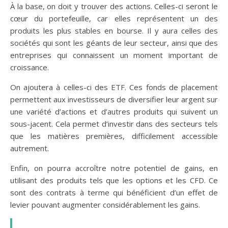
À la base, on doit y trouver des actions. Celles-ci seront le
cœur du portefeuille, car elles représentent un des
produits les plus stables en bourse. Il y aura celles des
sociétés qui sont les géants de leur secteur, ainsi que des
entreprises qui connaissent un moment important de
croissance.
On ajoutera à celles-ci des ETF. Ces fonds de placement
permettent aux investisseurs de diversifier leur argent sur
une variété d’actions et d’autres produits qui suivent un
sous-jacent. Cela permet d’investir dans des secteurs tels
que les matières premières, difficilement accessible
autrement.
Enfin, on pourra accroître notre potentiel de gains, en
utilisant des produits tels que les options et les CFD. Ce
sont des contrats à terme qui bénéficient d’un effet de
levier pouvant augmenter considérablement les gains.