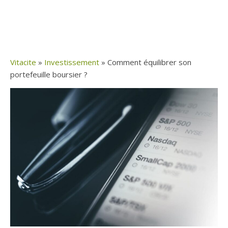
Vitacite
»
Investissement
»
Comment équilibrer son
portefeuille boursier ?