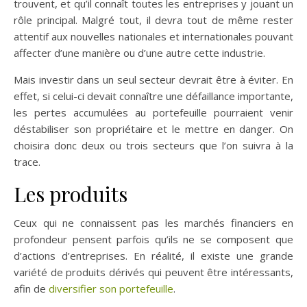
trouvent, et qu’il connaît toutes les entreprises y jouant un
rôle principal. Malgré tout, il devra tout de même rester
attentif aux nouvelles nationales et internationales pouvant
affecter d’une manière ou d’une autre cette industrie.
Mais investir dans un seul secteur devrait être à éviter. En
effet, si celui-ci devait connaître une défaillance importante,
les pertes accumulées au portefeuille pourraient venir
déstabiliser son propriétaire et le mettre en danger. On
choisira donc deux ou trois secteurs que l’on suivra à la
trace.
Les produits
Ceux qui ne connaissent pas les marchés financiers en
profondeur pensent parfois qu’ils ne se composent que
d’actions d’entreprises. En réalité, il existe une grande
variété de produits dérivés qui peuvent être intéressants,
afin de
diversifier son portefeuille
.