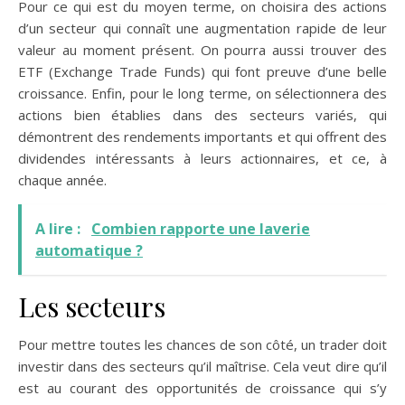
Pour ce qui est du moyen terme, on choisira des actions
d’un secteur qui connaît une augmentation rapide de leur
valeur au moment présent. On pourra aussi trouver des
ETF (Exchange Trade Funds) qui font preuve d’une belle
croissance. Enfin, pour le long terme, on sélectionnera des
actions bien établies dans des secteurs variés, qui
démontrent des rendements importants et qui offrent des
dividendes intéressants à leurs actionnaires, et ce, à
chaque année.
A lire :
Combien rapporte une laverie
automatique ?
Les secteurs
Pour mettre toutes les chances de son côté, un trader doit
investir dans des secteurs qu’il maîtrise. Cela veut dire qu’il
est au courant des opportunités de croissance qui s’y