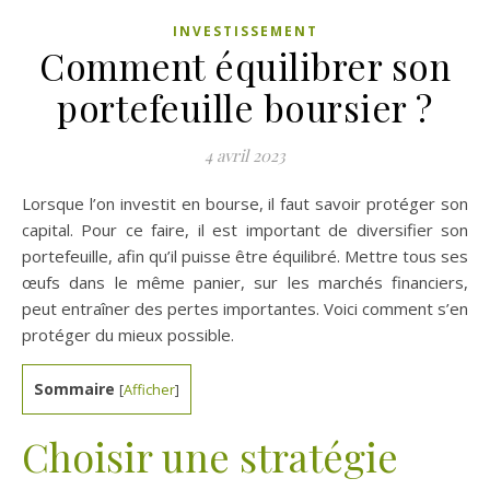
INVESTISSEMENT
Comment équilibrer son
portefeuille boursier ?
4 avril 2023
Lorsque l’on investit en bourse, il faut savoir protéger son
capital. Pour ce faire, il est important de diversifier son
portefeuille, afin qu’il puisse être équilibré. Mettre tous ses
œufs dans le même panier, sur les marchés financiers,
peut entraîner des pertes importantes. Voici comment s’en
protéger du mieux possible.
Sommaire
[
Afficher
]
Choisir une stratégie