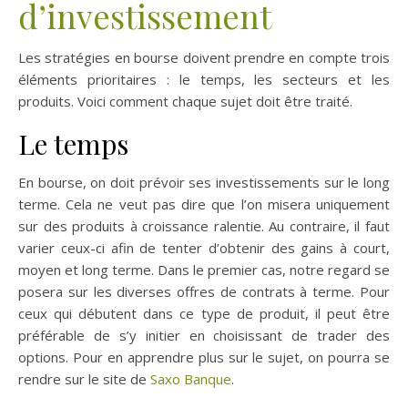
d’investissement
Les stratégies en bourse doivent prendre en compte trois
éléments prioritaires : le temps, les secteurs et les
produits. Voici comment chaque sujet doit être traité.
Le temps
En bourse, on doit prévoir ses investissements sur le long
terme. Cela ne veut pas dire que l’on misera uniquement
sur des produits à croissance ralentie. Au contraire, il faut
varier ceux-ci afin de tenter d’obtenir des gains à court,
moyen et long terme. Dans le premier cas, notre regard se
posera sur les diverses offres de contrats à terme. Pour
ceux qui débutent dans ce type de produit, il peut être
préférable de s’y initier en choisissant de trader des
options. Pour en apprendre plus sur le sujet, on pourra se
rendre sur le site de
Saxo Banque
.