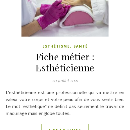
,
ESTHÉTISME
SANTÉ
Fiche métier :
Esthéticienne
20 juillet 2021
L’esthéticienne est une professionnelle qui va mettre en
valeur votre corps et votre peau afin de vous sentir bien.
Le mot “esthétique” ne définit pas seulement le travail de
maquillage mais englobe toutes…