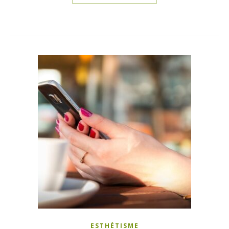
ESTHÉTISME