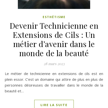
ESTHÉTISME
Devenir Technicienne en
Extensions de Cils : Un
métier d’avenir dans le
monde de la beauté
28 mars 2023
Le métier de technicienne en extensions de cils est en
plein essor. C’est un domaine qui attire de plus en plus de
personnes désireuses de travailler dans le monde de la
beauté et…
LIRE LA SUITE