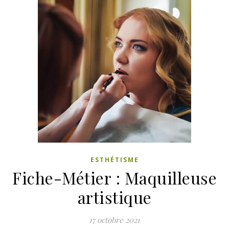
ESTHÉTISME
Fiche-Métier : Maquilleuse
artistique
17 octobre 2021