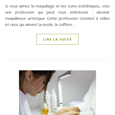
Si vous aimez le maquillage et les soins esthétiques, voici
une profession qui peut vous intéresser : devenir
maquilleuse artistique. Cette profession convient à celles
et ceux qui aiment la mode, la coiffure…
LIRE LA SUITE