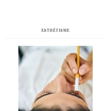
ESTHÉTISME