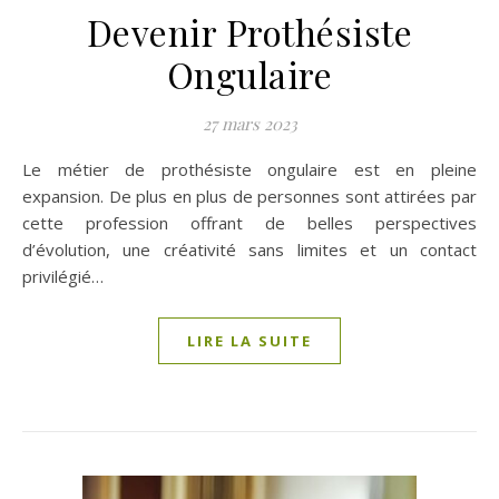
Devenir Prothésiste
Ongulaire
27 mars 2023
Le métier de prothésiste ongulaire est en pleine
expansion. De plus en plus de personnes sont attirées par
cette profession offrant de belles perspectives
d’évolution, une créativité sans limites et un contact
privilégié…
LIRE LA SUITE